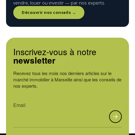
vendre, louer ou investir — par nos experts.
Découvrir nos conseils →
Inscrivez-vous à notre
newsletter
Recevez tous les mois nos derniers articles sur le
marché immobilier à Marseille ainsi que les conseils de
nos experts.