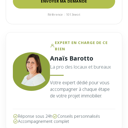
ENVOYER MA DEMANDE
Référence : 1013neot
EXPERT EN CHARGE DE CE
BIEN
Anaïs Barotto
La pro des locaux et bureaux
Votre expert dédié pour vous
accompagner à chaque étape
de votre projet immobilier.
Réponse sous 24h
Conseils personnalisés
Accompagnement complet