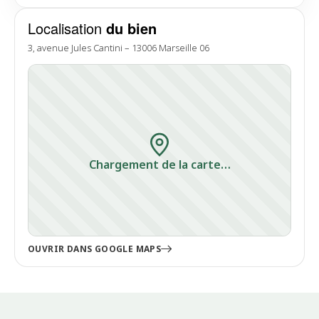
Localisation
du bien
3, avenue Jules Cantini – 13006 Marseille 06
Chargement de la carte…
OUVRIR DANS GOOGLE MAPS