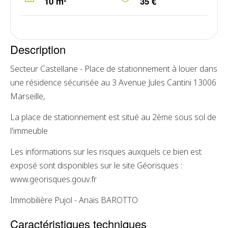
10 m²
35 €
Description
Secteur Castellane - Place de stationnement à louer dans
une résidence sécurisée au 3 Avenue Jules Cantini 13006
Marseille,
La place de stationnement est situé au 2ème sous sol de
l'immeuble
Les informations sur les risques auxquels ce bien est
exposé sont disponibles sur le site Géorisques :
www.georisques.gouv.fr
Immobilière Pujol - Anaïs BAROTTO
Caractéristiques techniques