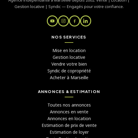
Gestion locative | Syndic — Engagés pour votre confiance.
NOS SERVICES
Mise en location
Gestion locative
Vendre votre bien
Syndic de copropriété
Acheter à Marseille
ANNONCES & ESTIMATION
Toutes nos annonces
Annonces en vente
Annonces en location
Estimation de prix de vente
Estimation de loyer