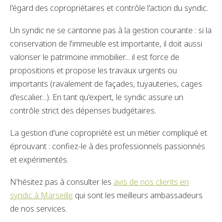
l'égard des copropriétaires et contrôle l'action du syndic.
Un syndic ne se cantonne pas à la gestion courante : si la
conservation de l'immeuble est importante, il doit aussi
valoriser le patrimoine immobilier… il est force de
propositions et propose les travaux urgents ou
importants (ravalement de façades, tuyauteries, cages
d'escalier…). En tant qu'expert, le syndic assure un
contrôle strict des dépenses budgétaires.
La gestion d'une copropriété est un métier compliqué et
éprouvant : confiez-le à des professionnels passionnés
et expérimentés.
N'hésitez pas à consulter les
avis de nos clients en
syndic à Marseille
qui sont les meilleurs ambassadeurs
de nos services.