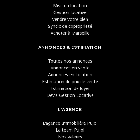
Mise en location
Gestion locative
Vendre votre bien
Syndic de copropriété
Acheter à Marseille
ANNONCES & ESTIMATION
Toutes nos annonces
Annonces en vente
Annonces en location
Estimation de prix de vente
Estimation de loyer
Devis Gestion Locative
L'AGENCE
L'agence Immobilière Pujol
La team Pujol
Nos valeurs