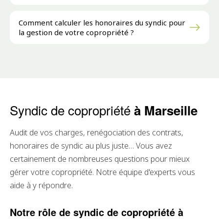
Comment calculer les honoraires du syndic pour
la gestion de votre copropriété ?
Syndic de copropriété
à Marseille
Audit de vos charges, renégociation des contrats,
honoraires de syndic au plus juste… Vous avez
certainement de nombreuses questions pour mieux
gérer votre copropriété. Notre équipe d'experts vous
aide à y répondre.
Notre rôle de syndic de copropriété à