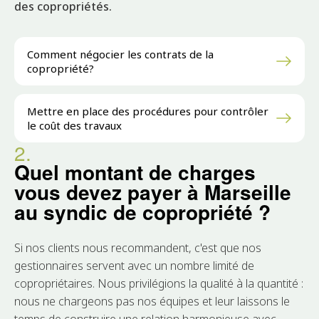
des copropriétés.
Comment négocier les contrats de la
copropriété?
Mettre en place des procédures pour contrôler
le coût des travaux
2.
Quel montant de charges
vous devez payer à Marseille
au syndic de copropriété ?
Si nos clients nous recommandent, c'est que nos
gestionnaires servent avec un nombre limité de
copropriétaires. Nous privilégions la qualité à la quantité :
nous ne chargeons pas nos équipes et leur laissons le