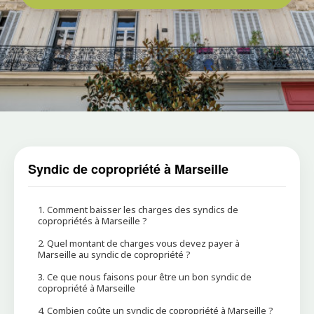
Syndic de copropriété à Marseille
1. Comment baisser les charges des syndics de
copropriétés à Marseille ?
2. Quel montant de charges vous devez payer à
Marseille au syndic de copropriété ?
3. Ce que nous faisons pour être un bon syndic de
copropriété à Marseille
4. Combien coûte un syndic de copropriété à Marseille ?