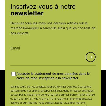
Inscrivez-vous à notre
newsletter
Recevez tous les mois nos derniers articles sur le
marché immobilier à Marseille ainsi que les conseils de
nos experts.
J'accepte le traitement de mes données dans le
cadre de mon inscription à la newsletter
Dans le cadre de nos activités, nous traitons les données à caractère
personnel de nos clients, prospects, salariés, dans le respect des règles
posées par le Règlement général sur les données personnelles (RGPD)
et par la loi n°78-17 du 6 janvier 1978 relative à l'informatique, aux
fichiers et aux libertés. Vous pouvez accéder aux informations