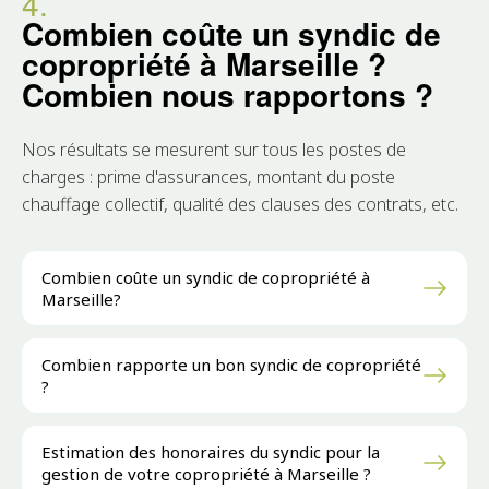
4.
Combien coûte un syndic de
copropriété à Marseille ?
Combien nous rapportons ?
Nos résultats se mesurent sur tous les postes de
charges : prime d'assurances, montant du poste
chauffage collectif, qualité des clauses des contrats, etc.
Combien coûte un syndic de copropriété à
Marseille?
Combien rapporte un bon syndic de copropriété
?
Estimation des honoraires du syndic pour la
gestion de votre copropriété à Marseille ?