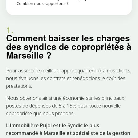
Combien nous rapportons ?
1.
Comment baisser les charges
des syndics de copropriétés à
Marseille ?
Pour assurer le meilleur rapport qualité/prix à nos clients,
nous évaluons les contrats et renégocions le coût des
prestations.
Nous obtenons ainsi une économie sur les principaux
postes de dépenses de 5 à 15% pour toute nouvelle
copropriété que nous prenons.
L'Immobilière Pujol est le Syndic le plus
recommandé à Marseille et spécialiste de la gestion