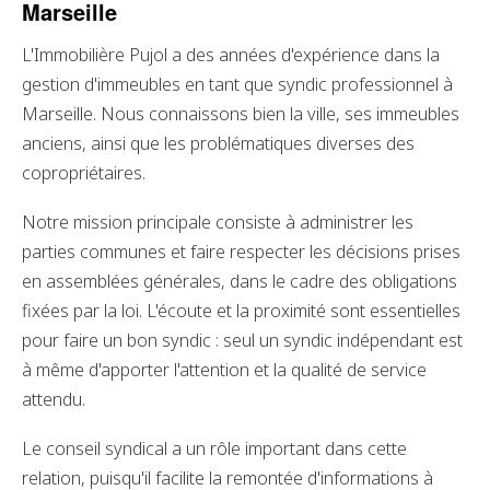
Marseille
L'Immobilière Pujol a des années d'expérience dans la
gestion d'immeubles en tant que syndic professionnel à
Marseille. Nous connaissons bien la ville, ses immeubles
anciens, ainsi que les problématiques diverses des
copropriétaires.
Notre mission principale consiste à administrer les
parties communes et faire respecter les décisions prises
en assemblées générales, dans le cadre des obligations
fixées par la loi. L'écoute et la proximité sont essentielles
pour faire un bon syndic : seul un syndic indépendant est
à même d'apporter l'attention et la qualité de service
attendu.
Le conseil syndical a un rôle important dans cette
relation, puisqu'il facilite la remontée d'informations à