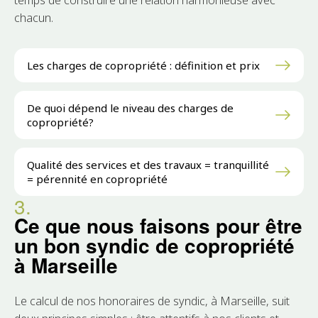
temps de construire une relation harmonieuse avec
chacun.
Les charges de copropriété : définition et prix
De quoi dépend le niveau des charges de
copropriété?
Qualité des services et des travaux = tranquillité
= pérennité en copropriété
3.
Ce que nous faisons pour être
un bon syndic de copropriété
à Marseille
Le calcul de nos honoraires de syndic, à Marseille, suit