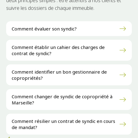
deux principes simples : être attentifs à nos clients et
suivre les dossiers de chaque immeuble.
Comment évaluer son syndic?
Comment établir un cahier des charges de
contrat de syndic?
Comment identifier un bon gestionnaire de
copropriétés?
Comment changer de syndic de copropriété à
Marseille?
Comment résilier un contrat de syndic en cours
de mandat?