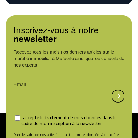
Inscrivez-vous à notre
newsletter
Recevez tous les mois nos derniers articles sur le
marché immobilier à Marseille ainsi que les conseils de
nos experts.
J'accepte le traitement de mes données dans le
cadre de mon inscription à la newsletter
Dans le cadre de nos activités, nous traitons les données à caractère