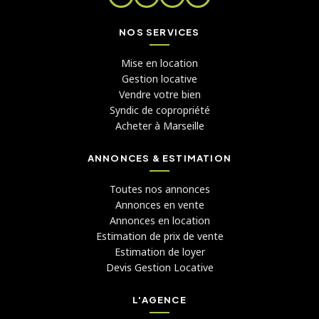
NOS SERVICES
Mise en location
Gestion locative
Vendre votre bien
Syndic de copropriété
Acheter à Marseille
ANNONCES & ESTIMATION
Toutes nos annonces
Annonces en vente
Annonces en location
Estimation de prix de vente
Estimation de loyer
Devis Gestion Locative
L'AGENCE