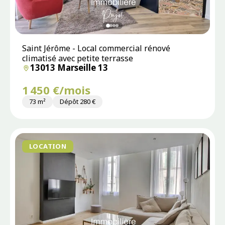
Saint Jérôme - Local commercial rénové
climatisé avec petite terrasse
13013 Marseille 13
1 450 €/mois
73 m²
Dépôt 280 €
LOCATION