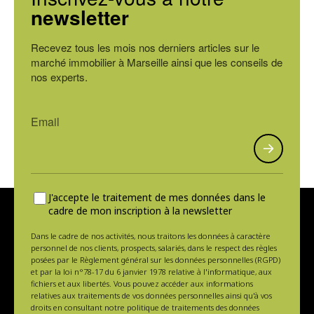
newsletter
Recevez tous les mois nos derniers articles sur le
marché immobilier à Marseille ainsi que les conseils de
nos experts.
J'accepte le traitement de mes données dans le
cadre de mon inscription à la newsletter
Dans le cadre de nos activités, nous traitons les données à caractère
personnel de nos clients, prospects, salariés, dans le respect des règles
posées par le Règlement général sur les données personnelles (RGPD)
et par la loi n°78-17 du 6 janvier 1978 relative à l'informatique, aux
fichiers et aux libertés. Vous pouvez accéder aux informations
relatives aux traitements de vos données personnelles ainsi qu'à vos
droits en consultant notre politique de traitements des données