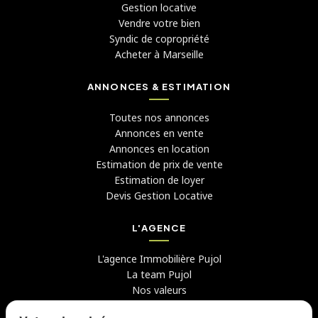
Gestion locative
Vendre votre bien
Syndic de copropriété
Acheter à Marseille
ANNONCES & ESTIMATION
Toutes nos annonces
Annonces en vente
Annonces en location
Estimation de prix de vente
Estimation de loyer
Devis Gestion Locative
L'AGENCE
L'agence Immobilière Pujol
La team Pujol
Nos valeurs
Avis clients