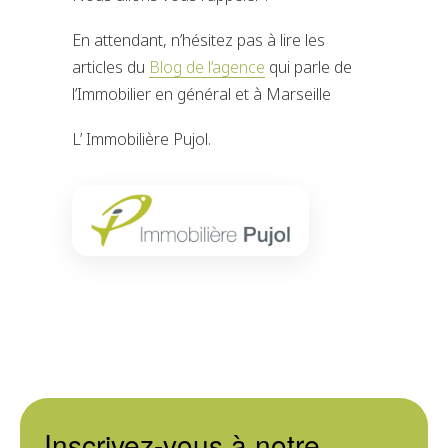
En attendant, n’hésitez pas à lire les
articles du
Blog de l’agence
qui parle de
l’Immobilier en général et à Marseille
L’ Immobilière Pujol.
Inscrivez-vous à notre