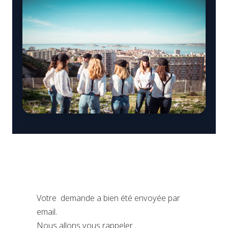
Votre demande a bien été envoyée par
email.
Nous allons vous rappeler .