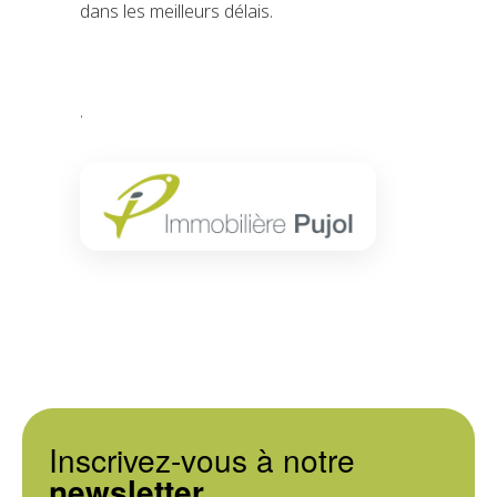
dans les meilleurs délais.
.
Inscrivez-vous à notre
newsletter