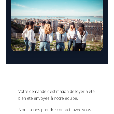
Votre demande d’estimation de loyer a été
bien été envoyée à notre équipe.
Nous allons prendre contact avec vous