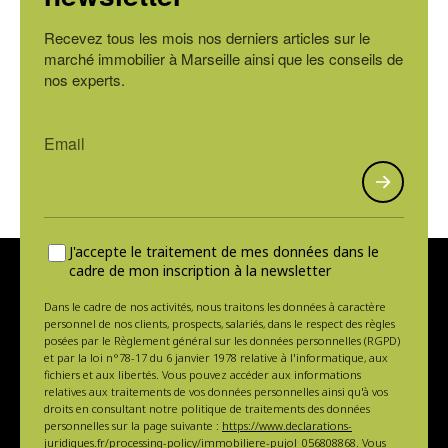
Recevez tous les mois nos derniers articles sur le
marché immobilier à Marseille ainsi que les conseils de
nos experts.
J'accepte le traitement de mes données dans le
cadre de mon inscription à la newsletter
Dans le cadre de nos activités, nous traitons les données à caractère
personnel de nos clients, prospects, salariés, dans le respect des règles
posées par le Règlement général sur les données personnelles (RGPD)
et par la loi n°78-17 du 6 janvier 1978 relative à l'informatique, aux
fichiers et aux libertés. Vous pouvez accéder aux informations
relatives aux traitements de vos données personnelles ainsi qu'à vos
droits en consultant notre politique de traitements des données
personnelles sur la page suivante :
https://www.declarations-
juridiques.fr/processing-policy/immobiliere-pujol_056808868
. Vous