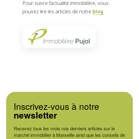
Pour suivre l’actualité immobilière, vous
pouvez lire les articles de notre
blog
Inscrivez-vous à notre
newsletter
Recevez tous les mois nos derniers articles sur le
marché immobilier à Marseille ainsi que les conseils de