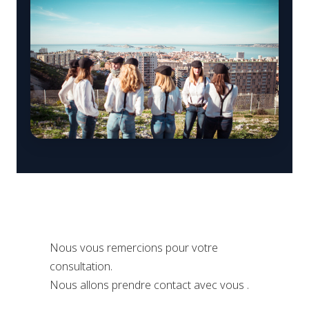
Nous vous remercions pour votre
consultation.
Nous allons prendre contact avec vous .