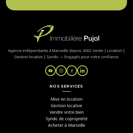
Agence indépendante à Marseille depuis 2002. Vente | Location |
Gestion locative | Syndic — Engagés pour votre confiance.
NOS SERVICES
Mise en location
Gestion locative
Vendre votre bien
Syndic de copropriété
Acheter à Marseille