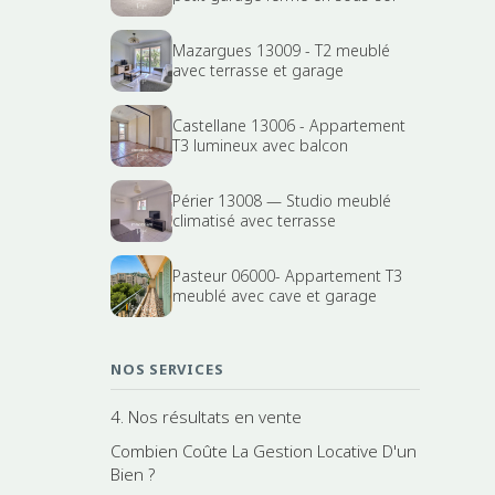
Mazargues 13009 - T2 meublé
avec terrasse et garage
Castellane 13006 - Appartement
T3 lumineux avec balcon
Périer 13008 — Studio meublé
climatisé avec terrasse
Pasteur 06000- Appartement T3
meublé avec cave et garage
NOS SERVICES
4. Nos résultats en vente
Combien Coûte La Gestion Locative D'un
Bien ?