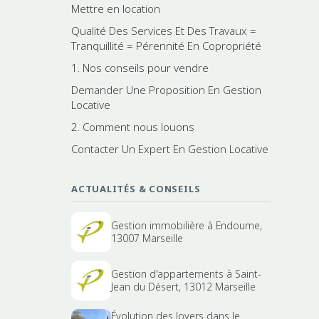
Mettre en location
Qualité Des Services Et Des Travaux =
Tranquillité = Pérennité En Copropriété
1. Nos conseils pour vendre
Demander Une Proposition En Gestion
Locative
2. Comment nous louons
Contacter Un Expert En Gestion Locative
ACTUALITÉS & CONSEILS
Gestion immobilière à Endoume,
13007 Marseille
Gestion d'appartements à Saint-
Jean du Désert, 13012 Marseille
Évolution des loyers dans le