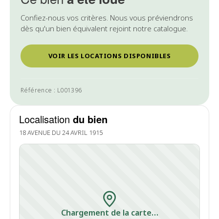
Confiez-nous vos critères. Nous vous préviendrons
dès qu'un bien équivalent rejoint notre catalogue.
VOIR LES LOCATIONS DISPONIBLES
Référence : L001396
Localisation
du bien
18 AVENUE DU 24 AVRIL 1915
Chargement de la carte…