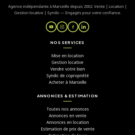
Agence indépendante à Marseille depuis 2002. Vente | Location |
Gestion locative | Syndic — Engagés pour votre confiance.
NOS SERVICES
Mise en location
Gestion locative
Vendre votre bien
Syndic de copropriété
Acheter à Marseille
ANNONCES & ESTIMATION
Toutes nos annonces
Annonces en vente
Annonces en location
Estimation de prix de vente