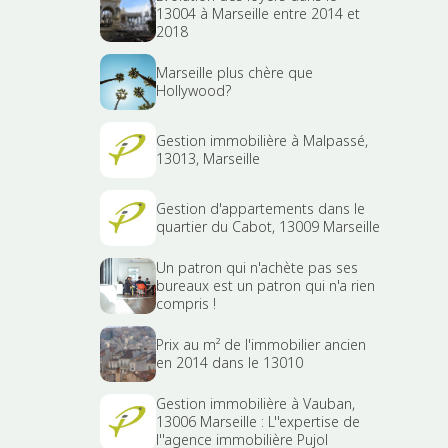
13004 à Marseille entre 2014 et
2018
Marseille plus chère que
Hollywood?
Gestion immobilière à Malpassé,
13013, Marseille
Gestion d'appartements dans le
quartier du Cabot, 13009 Marseille
Un patron qui n'achète pas ses
bureaux est un patron qui n'a rien
compris !
Prix au m² de l'immobilier ancien
en 2014 dans le 13010
Gestion immobilière à Vauban,
13006 Marseille : L''expertise de
l''agence immobilière Pujol