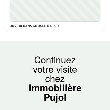
OUVRIR DANS GOOGLE MAPS
Continuez
votre visite
chez
Immobilière
Pujol