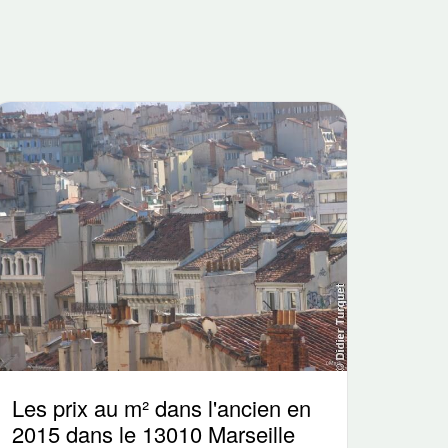
Les prix au m² dans l'ancien en
2015 dans le 13010 Marseille