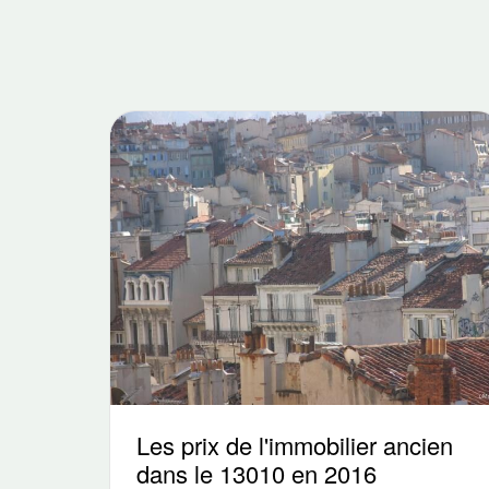
Les prix de l'immobilier ancien
dans le 13010 en 2016