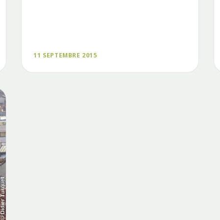
11 SEPTEMBRE 2015