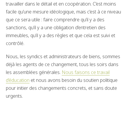
travailler dans le détail et en coopération. C’est moins
facile qu’une mesure idéologique, mais c’est à ce niveau
que ce sera utile : faire comprendre qu’il y a des
sanctions, qu’il y a une obligation d’entretien des
immeubles, qu’il y a des règles et que cela est suivi et
contrôlé.
Nous, les syndics et administrateurs de biens, sommes
déjà les agents de ce changement, tous les soirs dans
les assemblées générales.
Nous faisons ce travail
d’éducation
et nous avons besoin du soutien politique
pour initier des changements concrets, et sans doute
urgents.