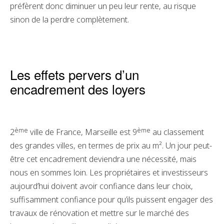
préfèrent donc diminuer un peu leur rente, au risque
sinon de la perdre complètement.
Les effets pervers d’un
encadrement des loyers
ème
ème
2
ville de France, Marseille est 9
au classement
des grandes villes, en termes de prix au m². Un jour peut-
être cet encadrement deviendra une nécessité, mais
nous en sommes loin. Les propriétaires et investisseurs
aujourd’hui doivent avoir confiance dans leur choix,
suffisamment confiance pour qu’ils puissent engager des
travaux de rénovation et mettre sur le marché des