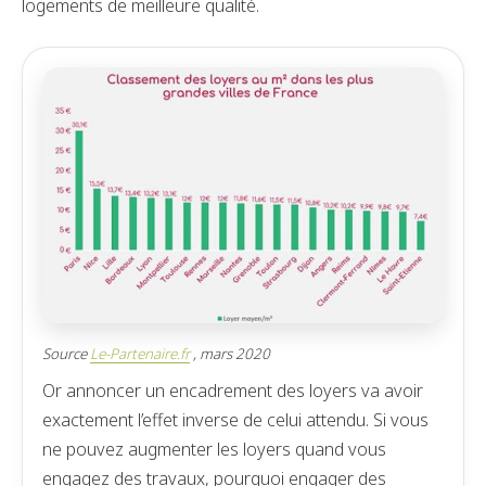
logements de meilleure qualité.
Source
Le-Partenaire.fr
, mars 2020
Or annoncer un encadrement des loyers va avoir
exactement l’effet inverse de celui attendu. Si vous
ne pouvez augmenter les loyers quand vous
engagez des travaux, pourquoi engager des