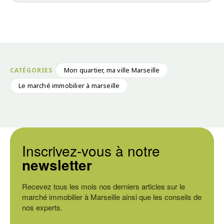
Mon quartier, ma ville Marseille
Le marché immobilier à marseille
Inscrivez-vous à notre
newsletter
Recevez tous les mois nos derniers articles sur le
marché immobilier à Marseille ainsi que les conseils de
nos experts.