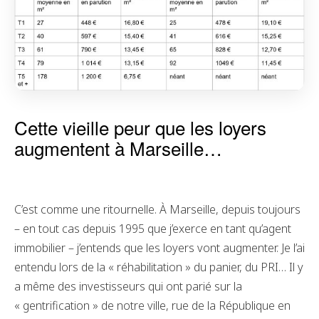
Cette vieille peur que les loyers
augmentent à Marseille…
C’est comme une ritournelle. À Marseille, depuis toujours
– en tout cas depuis 1995 que j’exerce en tant qu’agent
immobilier – j’entends que les loyers vont augmenter. Je l’ai
entendu lors de la « réhabilitation » du panier, du PRI… Il y
a même des investisseurs qui ont parié sur la
« gentrification » de notre ville, rue de la République en