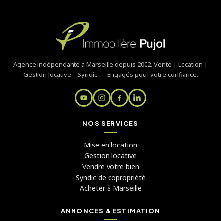
Agence indépendante à Marseille depuis 2002. Vente | Location |
Gestion locative | Syndic — Engagés pour votre confiance.
NOS SERVICES
Mise en location
Gestion locative
Vendre votre bien
Syndic de copropriété
Acheter à Marseille
ANNONCES & ESTIMATION