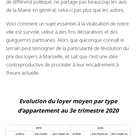
de différend politique, ne partage pas beaucoup les avis
de la Mairie en général, celui-ci pas plus que les autres.
Voici comment un sujet essentiel à la vitalisation de notre
ville est survolé, utilisé à des fins déclaratives et des
guéguerres partisanes. Alors que quiconque connaît le
terrain peut témoigner de la particularité de l’évolution du
prix des loyers à Marseille, et sait que c’est une idée
contreproductive de procéder à leur encadrement à
l’heure actuelle.
Evolution du loyer moyen par type
d’appartement au 3e trimestre 2020