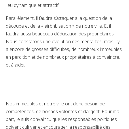
lieu dynamique et attractif.
Parallèlement, il faudra s’attaquer à la question de la
découpe et de la « airbnbisation » de notre ville. Et il
faudra aussi beaucoup d’éducation des propriétaires.
Nous constatons une évolution des mentalités, mais il y
a encore de grosses difficultés, de nombreux immeubles
en perdition et de nombreux propriétaires à convaincre,
et à aider.
Nos immeubles et notre ville ont donc besoin de
compétences, de bonnes volontés et d’argent. Pour ma
part, je suis convaincu que les responsables politiques
doivent cultiver et encourager la responsabilité des