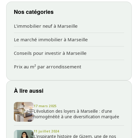
Nos catégories
L'immobilier neuf à Marseille
Le marché immobilier à Marseille
Conseils pour investir à Marseille
Prix au m² par arrondissement
À lire aussi
17 mars 2025
L'évolution des loyers à Marseille : d'une
homogénéité à une diversification marquée
11 juillet 2024
L'inspirante histoire de Gizem, une de nos