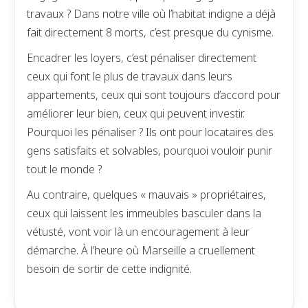
travaux ? Dans notre ville où l’habitat indigne a déjà
fait directement 8 morts, c’est presque du cynisme.
Encadrer les loyers, c’est pénaliser directement
ceux qui font le plus de travaux dans leurs
appartements, ceux qui sont toujours d’accord pour
améliorer leur bien, ceux qui peuvent investir.
Pourquoi les pénaliser ? Ils ont pour locataires des
gens satisfaits et solvables, pourquoi vouloir punir
tout le monde ?
Au contraire, quelques « mauvais » propriétaires,
ceux qui laissent les immeubles basculer dans la
vétusté, vont voir là un encouragement à leur
démarche. À l’heure où Marseille a cruellement
besoin de sortir de cette indignité.