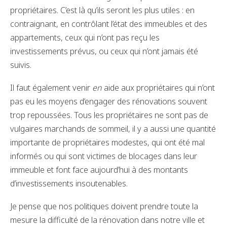
propriétaires. C’est là qu’ils seront les plus utiles : en
contraignant, en contrôlant l’état des immeubles et des
appartements, ceux qui n’ont pas reçu les
investissements prévus, ou ceux qui n’ont jamais été
suivis.
Il faut également venir
en
aide aux propriétaires qui n’ont
pas eu les moyens d’engager des rénovations souvent
trop repoussées. Tous les propriétaires ne sont pas de
vulgaires marchands de sommeil, il y a aussi une quantité
importante de propriétaires modestes, qui ont été mal
informés ou qui sont victimes de blocages dans leur
immeuble et font face aujourd’hui à des montants
d’investissements insoutenables.
Je pense que nos politiques doivent prendre toute la
mesure la difficulté de la rénovation dans notre ville et