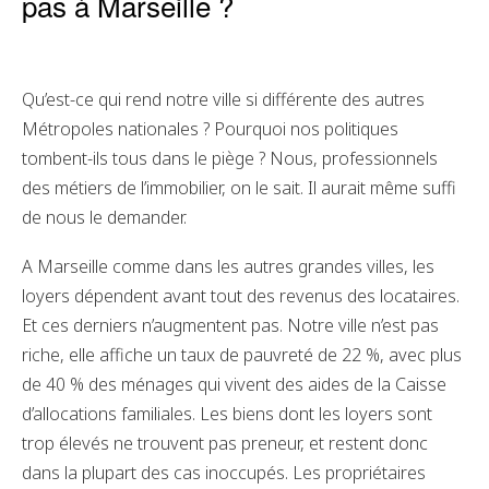
pas à Marseille ?
Qu’est-ce qui rend notre ville si différente des autres
Métropoles nationales ? Pourquoi nos politiques
tombent-ils tous dans le piège ? Nous, professionnels
des métiers de l’immobilier, on le sait. Il aurait même suffi
de nous le demander.
A Marseille comme dans les autres grandes villes, les
loyers dépendent avant tout des revenus des locataires.
Et ces derniers n’augmentent pas. Notre ville n’est pas
riche, elle affiche un taux de pauvreté de 22 %, avec plus
de 40 % des ménages qui vivent des aides de la Caisse
d’allocations familiales. Les biens dont les loyers sont
trop élevés ne trouvent pas preneur, et restent donc
dans la plupart des cas inoccupés. Les propriétaires