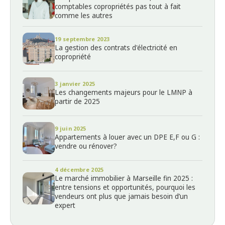
comptables copropriétés pas tout à fait
comme les autres
19 septembre 2023
La gestion des contrats d'électricité en
copropriété
3 janvier 2025
Les changements majeurs pour le LMNP à
partir de 2025
9 juin 2025
Appartements à louer avec un DPE E,F ou G :
vendre ou rénover?
4 décembre 2025
Le marché immobilier à Marseille fin 2025 :
entre tensions et opportunités, pourquoi les
vendeurs ont plus que jamais besoin d’un
expert