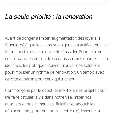
La seule priorité : la rénovation
Avant de songer à limiter l’augmentation des loyers, il
faudrait déjà que les biens soient plus attractifs et que les
futurs locataires aient envie de s’installer. Pour cela, que
ce soit dans le centre-ville ou dans certains quartiers bien
identifiés, les politiques doivent trouver des solutions
pour impulser un rythme de rénovation, un tempo avec
carotte et bâton pour ceux qui trichent.
Commençons par le début, et montons des projets pour
(re)faire circuler la vie dans notre ville, mixer nos
quartiers et nos immeubles, fluidifier et adoucir les
déplacements, pour que notre centre (re)devienne un