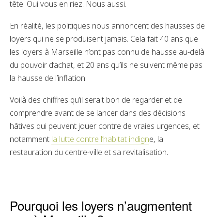
tête. Oui vous en riez. Nous aussi.
En réalité, les politiques nous annoncent des hausses de
loyers qui ne se produisent jamais. Cela fait 40 ans que
les loyers à Marseille n’ont pas connu de hausse au-delà
du pouvoir d’achat, et 20 ans qu’ils ne suivent même pas
la hausse de l’inflation.
Voilà des chiffres qu’il serait bon de regarder et de
comprendre avant de se lancer dans des décisions
hâtives qui peuvent jouer contre de vraies urgences, et
notamment
la lutte contre l’habitat indign
e, la
restauration du centre-ville et sa revitalisation.
Pourquoi les loyers n’augmentent