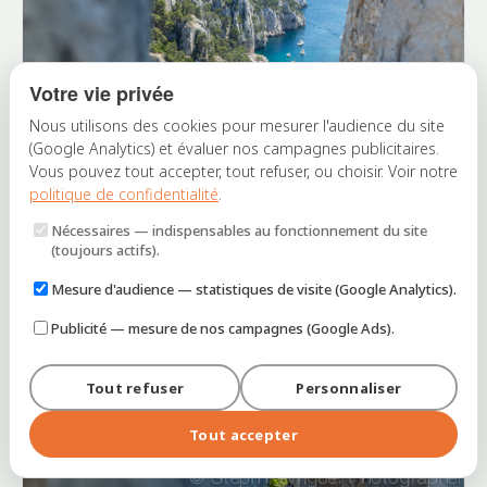
Votre vie privée
Nous utilisons des cookies pour mesurer l'audience du site
(Google Analytics) et évaluer nos campagnes publicitaires.
Vous pouvez tout accepter, tout refuser, ou choisir. Voir notre
politique de confidentialité
.
Nécessaires
— indispensables au fonctionnement du site
(toujours actifs).
Mesure d'audience
— statistiques de visite (Google Analytics).
Publicité
— mesure de nos campagnes (Google Ads).
Tout refuser
Personnaliser
Tout accepter