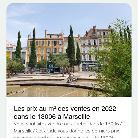
Les prix au m² des ventes en 2022
dans le 13006 à Marseille
Vous souhaitez vendre ou acheter dans le 13006 à
Marseille? Cet article vous donne les derniers prix
de vente au m² par quartier dans tout le 13006