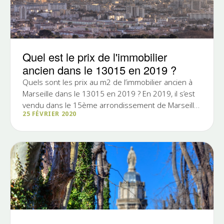
Quel est le prix de l'immobilier
ancien dans le 13015 en 2019 ?
Quels sont les prix au m2 de l’immobilier ancien à
Marseille dans le 13015 en 2019 ? En 2019, il s’est
vendu dans le 15ème arrondissement de Marseille
25 FÉVRIER 2020
: 200...