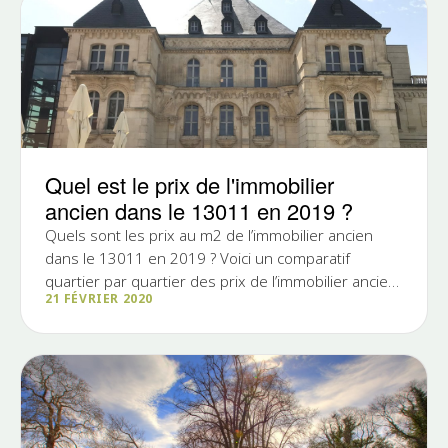
Quel est le prix de l'immobilier
ancien dans le 13011 en 2019 ?
Quels sont les prix au m2 de l’immobilier ancien
dans le 13011 en 2019 ? Voici un comparatif
quartier par quartier des prix de l’immobilier ancien
21 FÉVRIER 2020
dans le...