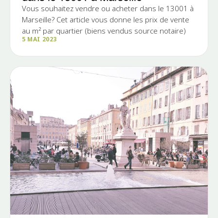
Vous souhaitez vendre ou acheter dans le 13001 à
Marseille? Cet article vous donne les prix de vente
au m² par quartier (biens vendus source notaire)
5 MAI 2023