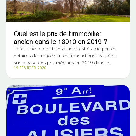
Quel est le prix de l'immobilier
ancien dans le 13010 en 2019 ?
La fourchette des transactions est établie par les
notaires de France sur les transactions réalisées
sur la base des prix médians en 2019 dans le
19 FÉVRIER 2020
13010 . Voici...