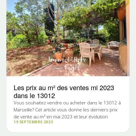
Les prix au m² des ventes mi 2023
dans le 13012
Vous souhaitez vendre ou acheter dans le 13012 à
Marseille? Cet article vous donne les derniers prix
de vente au m² en mai 2023 et leur évolution
19 SEPTEMBRE 2023