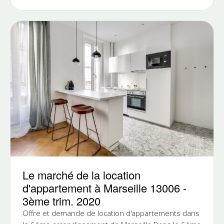
Le marché de la location
d'appartement à Marseille 13006 -
3ème trim. 2020
Offre et demande de location d'appartements dans