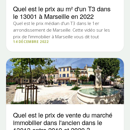
Quel est le prix au m² d'un T3 dans
le 13001 à Marseille en 2022
Quel est le prix médian d'un T3 dans le 1er
arrondissement de Marseille. Cette vidéo sur les
prix de l'immobilier à Marseille vous dit tout
14 DÉCEMBRE 2022
Quel est le prix de vente du marché
immobilier dans l'ancien dans le
13013 entre 2019 et 2020 ?