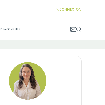
CONNEXION
NCE
CONSEILS