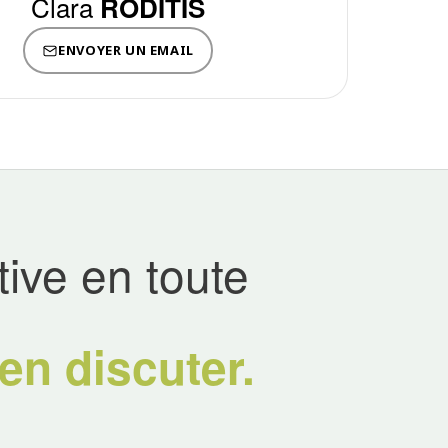
Clara
RODITIS
ENVOYER UN EMAIL
tive en toute
en discuter.