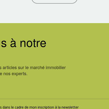
s à notre
 articles sur le marché immobilier
de nos experts.
 dans le cadre de mon inscription à la newsletter