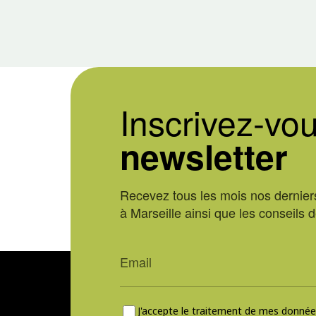
Inscrivez-vou
newsletter
Recevez tous les mois nos derniers
à Marseille ainsi que les conseils 
J'accepte le traitement de mes données