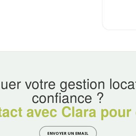
uer votre gestion loca
confiance ?
act avec Clara pour 
ENVOYER UN EMAIL