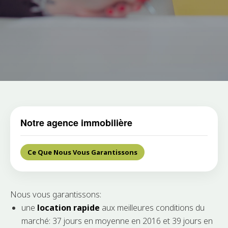
Notre agence immobilière
Ce Que Nous Vous Garantissons
Nous vous garantissons:
une
location rapide
aux meilleures conditions du
marché: 37 jours en moyenne en 2016 et 39 jours en