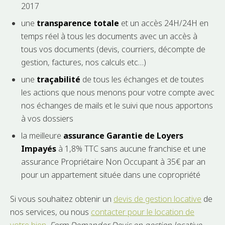
2017
une
transparence totale
et un accès 24H/24H en
temps réel à tous les documents avec un accès à
tous vos documents (devis, courriers, décompte de
gestion, factures, nos calculs etc…)
une
traçabilité
de tous les échanges et de toutes
les actions que nous menons pour votre compte avec
nos échanges de mails et le suivi que nous apportons
à vos dossiers
la meilleure
assurance Garantie de Loyers
Impayés
à 1,8% TTC sans aucune franchise et une
assurance Propriétaire Non Occupant à 35€ par an
pour un appartement située dans une copropriété
Si vous souhaitez obtenir un
devis de gestion locative
de
nos services, ou nous
contacter pour le location de