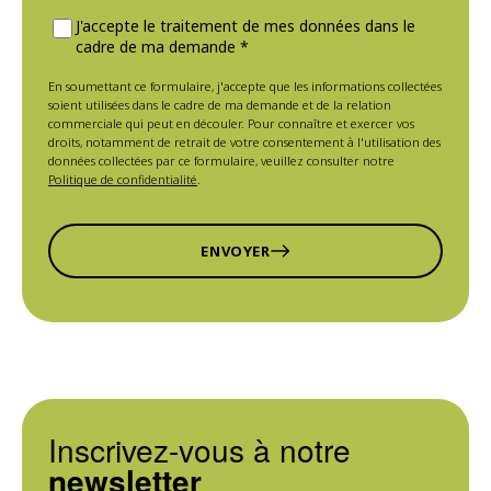
J'accepte le traitement de mes données dans le
cadre de ma demande *
En soumettant ce formulaire, j'accepte que les informations collectées
soient utilisées dans le cadre de ma demande et de la relation
commerciale qui peut en découler. Pour connaître et exercer vos
droits, notamment de retrait de votre consentement à l'utilisation des
données collectées par ce formulaire, veuillez consulter notre
Politique de confidentialité
.
ENVOYER
Inscrivez-vous à notre
newsletter