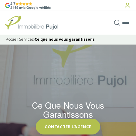
4.7
2 169 avis Google vérifiés
Accueil
›
Services
›
Ce que nous vous garantissons
Ce Que Nous Vous
Garantissons
CONTACTER L'AGENCE