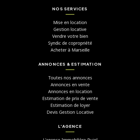
NOS SERVICES
Mise en location
Gestion locative
Vendre votre bien
Syndic de copropriété
Acheter à Marseille
ANNONCES & ESTIMATION
Toutes nos annonces
Annonces en vente
Annonces en location
Estimation de prix de vente
Estimation de loyer
Devis Gestion Locative
L'AGENCE
L'agence Immobilière Pujol