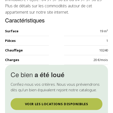
Plus de détails sur les commodités autour de cet
appartement sur notre site internet.
Caractéristiques
Surface
19 m²
Pièces
1
Chauffage
10240
Charges
20 €/mois
Ce bien
a été loué
Confiez-nous vos critères. Nous vous préviendrons
dès qu'un bien équivalent rejoint notre catalogue.
VOIR LES LOCATIONS DISPONIBLES