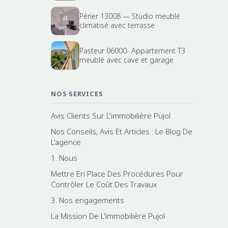
Périer 13008 — Studio meublé
climatisé avec terrasse
Pasteur 06000- Appartement T3
meublé avec cave et garage
NOS SERVICES
Avis Clients Sur L'immobilière Pujol
Nos Conseils, Avis Et Articles : Le Blog De
L'agence
1. Nous
Mettre En Place Des Procédures Pour
Contrôler Le Coût Des Travaux
3. Nos engagements
La Mission De L'immobilière Pujol