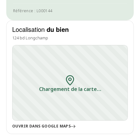
Référence : L000144
Localisation
du bien
124 bd Longchamp
Chargement de la carte…
OUVRIR DANS GOOGLE MAPS