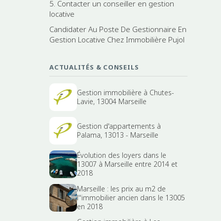
5. Contacter un conseiller en gestion
locative
Candidater Au Poste De Gestionnaire En
Gestion Locative Chez Immobilière Pujol
ACTUALITÉS & CONSEILS
Gestion immobilière à Chutes-
Lavie, 13004 Marseille
Gestion d'appartements à
Palama, 13013 - Marseille
Évolution des loyers dans le
13007 à Marseille entre 2014 et
2018
Marseille : les prix au m2 de
l''immobilier ancien dans le 13005
en 2018