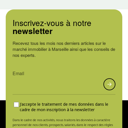
Inscrivez-vous à notre
newsletter
Recevez tous les mois nos derniers articles sur le
marché immobilier à Marseille ainsi que les conseils de
nos experts.
J'accepte le traitement de mes données dans le
cadre de mon inscription à la newsletter
Dans le cadre de nos activités, nous traitons les données à caractère
personnel de nos clients, prospects, salariés, dans le respect des règles