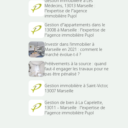
Gestion immobilière à Les
Médecins, 13013 Marseille :
l''expertise de l''agence
immobilière Pujol
Gestion d''appartements dans le
13008 à Marseille : l''expertise de
l''agence immobilière Pujol
Investir dans l’immobilier à
Marseille en 2021 : comment le
marché évolue-t-il ?
Prélèvements à la source : quand
faut-il engager les travaux pour ne
pas être pénalisé ?
Gestion immobilière à Saint-Victor,
13007 Marseille
Gestion de bien à La Capelette,
13011 – Marseille : l''expertise de
l''agence immobilière Pujol