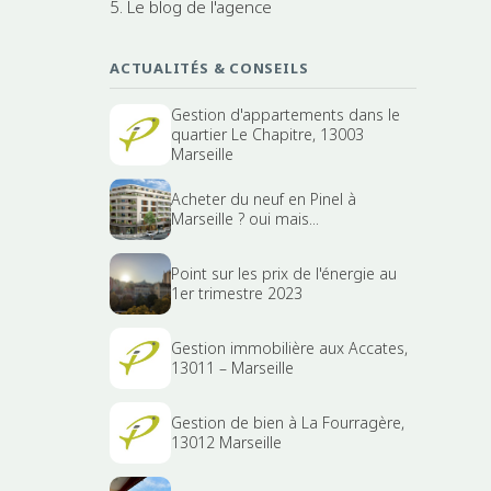
5. Le blog de l'agence
ACTUALITÉS & CONSEILS
Gestion d'appartements dans le
quartier Le Chapitre, 13003
Marseille
Acheter du neuf en Pinel à
Marseille ? oui mais...
Point sur les prix de l'énergie au
1er trimestre 2023
Gestion immobilière aux Accates,
13011 – Marseille
Gestion de bien à La Fourragère,
13012 Marseille