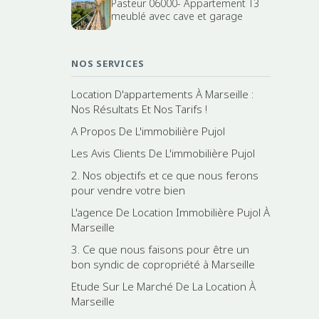
Pasteur 06000- Appartement T3
meublé avec cave et garage
NOS SERVICES
Location D'appartements À Marseille :
Nos Résultats Et Nos Tarifs !
A Propos De L'immobilière Pujol
Les Avis Clients De L'immobilière Pujol
2. Nos objectifs et ce que nous ferons
pour vendre votre bien
L'agence De Location Immobilière Pujol À
Marseille
3. Ce que nous faisons pour être un
bon syndic de copropriété à Marseille
Etude Sur Le Marché De La Location À
Marseille