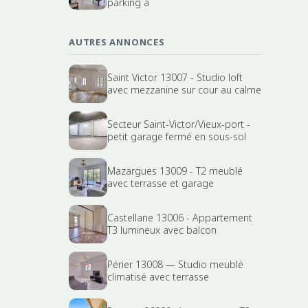
parking a
AUTRES ANNONCES
Saint Victor 13007 - Studio loft
avec mezzanine sur cour au calme
Secteur Saint-Victor/Vieux-port -
petit garage fermé en sous-sol
Mazargues 13009 - T2 meublé
avec terrasse et garage
Castellane 13006 - Appartement
T3 lumineux avec balcon
Périer 13008 — Studio meublé
climatisé avec terrasse