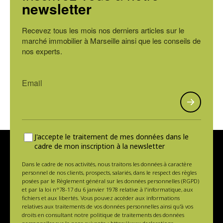
newsletter
Recevez tous les mois nos derniers articles sur le
marché immobilier à Marseille ainsi que les conseils de
nos experts.
J'accepte le traitement de mes données dans le
cadre de mon inscription à la newsletter
Dans le cadre de nos activités, nous traitons les données à caractère
personnel de nos clients, prospects, salariés, dans le respect des règles
posées par le Règlement général sur les données personnelles (RGPD)
et par la loi n°78-17 du 6 janvier 1978 relative à l'informatique, aux
fichiers et aux libertés. Vous pouvez accéder aux informations
relatives aux traitements de vos données personnelles ainsi qu'à vos
droits en consultant notre politique de traitements des données