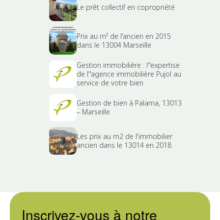
Le prêt collectif en copropriété
Prix au m² de l'ancien en 2015
dans le 13004 Marseille
Gestion immobilière : l''expertise
de l''agence immobilière Pujol au
service de votre bien
Gestion de bien à Palama, 13013
– Marseille
Les prix au m2 de l'immobilier
ancien dans le 13014 en 2018
Inscrivez-vous à notre