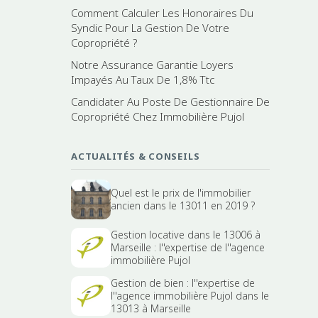
Comment Calculer Les Honoraires Du
Syndic Pour La Gestion De Votre
Copropriété ?
Notre Assurance Garantie Loyers
Impayés Au Taux De 1,8% Ttc
Candidater Au Poste De Gestionnaire De
Copropriété Chez Immobilière Pujol
ACTUALITÉS & CONSEILS
Quel est le prix de l'immobilier
ancien dans le 13011 en 2019 ?
Gestion locative dans le 13006 à
Marseille : l''expertise de l''agence
immobilière Pujol
Gestion de bien : l''expertise de
l''agence immobilière Pujol dans le
13013 à Marseille