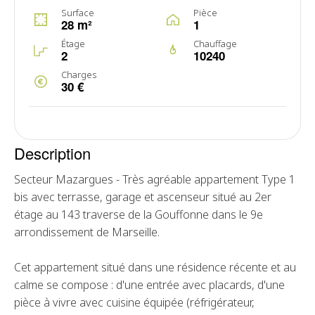
Surface
Pièce
28 m²
1
Étage
Chauffage
2
10240
Charges
30 €
Description
Secteur Mazargues - Très agréable appartement Type 1
bis avec terrasse, garage et ascenseur situé au 2er
étage au 143 traverse de la Gouffonne dans le 9e
arrondissement de Marseille.
Cet appartement situé dans une résidence récente et au
calme se compose : d'une entrée avec placards, d'une
pièce à vivre avec cuisine équipée (réfrigérateur,