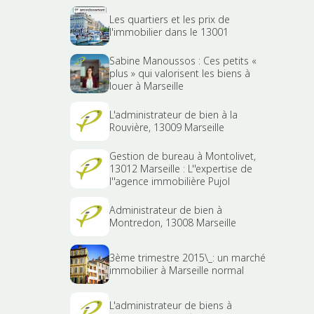
Les quartiers et les prix de
l'immobilier dans le 13001
Sabine Manoussos : Ces petits «
plus » qui valorisent les biens à
louer à Marseille
L'administrateur de bien à la
Rouvière, 13009 Marseille
Gestion de bureau à Montolivet,
13012 Marseille : L''expertise de
l''agence immobilière Pujol
Administrateur de bien à
Montredon, 13008 Marseille
3ème trimestre 2015\_: un marché
immobilier à Marseille normal
L'administrateur de biens à