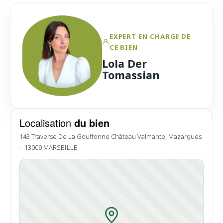
EXPERT EN CHARGE DE
CE BIEN
Lola Der
Tomassian
Localisation
du bien
143 Traverse De La Gouffonne Château Valmante, Mazargues
– 13009 MARSEILLE