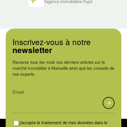
l'agence immobilière Pujol
Inscrivez-vous à notre
newsletter
Recevez tous les mois nos derniers articles sur le
marché immobilier à Marseille ainsi que les conseils de
nos experts.
J'accepte le traitement de mes données dans le