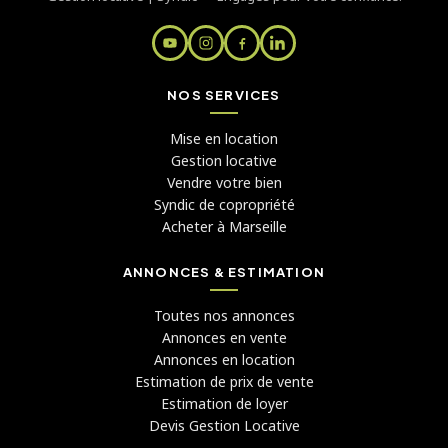
NOS SERVICES
Mise en location
Gestion locative
Vendre votre bien
Syndic de copropriété
Acheter à Marseille
ANNONCES & ESTIMATION
Toutes nos annonces
Annonces en vente
Annonces en location
Estimation de prix de vente
Estimation de loyer
Devis Gestion Locative