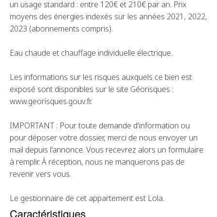
un usage standard : entre 120€ et 210€ par an. Prix
moyens des énergies indexés sur les années 2021, 2022,
2023 (abonnements compris).
Eau chaude et chauffage individuelle électrique.
Les informations sur les risques auxquels ce bien est
exposé sont disponibles sur le site Géorisques :
www.georisques.gouv.fr.
IMPORTANT : Pour toute demande d'information ou
pour déposer votre dossier, merci de nous envoyer un
mail depuis l'annonce. Vous recevrez alors un formulaire
à remplir. À réception, nous ne manquerons pas de
revenir vers vous.
Le gestionnaire de cet appartement est Lola.
Caractéristiques