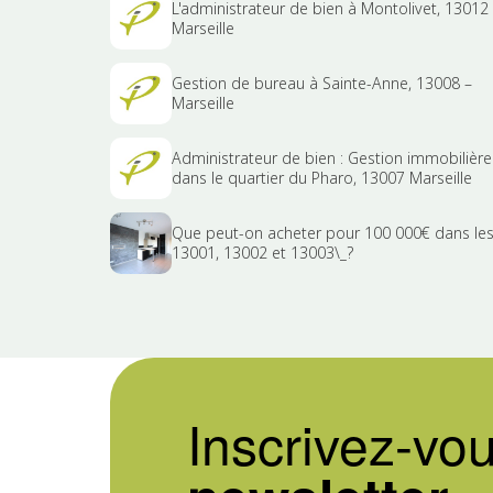
L'administrateur de bien à Montolivet, 13012
Marseille
Gestion de bureau à Sainte-Anne, 13008 –
Marseille
Administrateur de bien : Gestion immobilière
dans le quartier du Pharo, 13007 Marseille
Que peut-on acheter pour 100 000€ dans le
13001, 13002 et 13003\_?
Inscrivez-vou