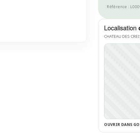
Référence : L00
Localisation
CHATEAU DES CRE
OUVRIR DANS GO