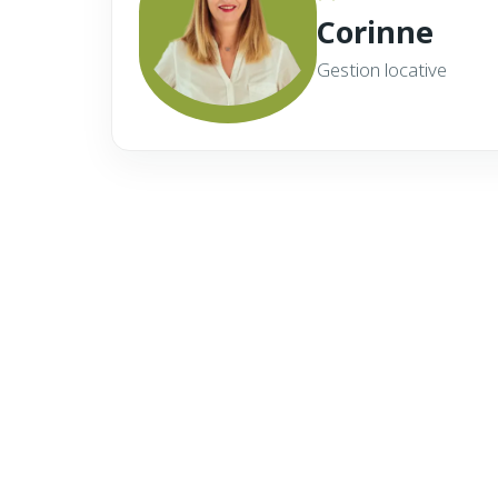
Corinne
Gestion locative