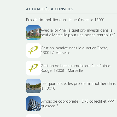
ACTUALITÉS & CONSEILS
Prix de l'immobilier dans le neuf dans le 13001
Avec la loi Pinel, à quel prix investir dans le
neuf à Marseille pour une bonne rentabilité?
Gestion locative dans le quartier Opéra,
13001 à Marseille
Gestion de biens immobiliers à La Pointe-
Rouge, 13008 – Marseille
Les quartiers et les prix de l'immobilier dans
le 13016
Syndic de copropriété - DPE collectif et PPPT
quesaco ?