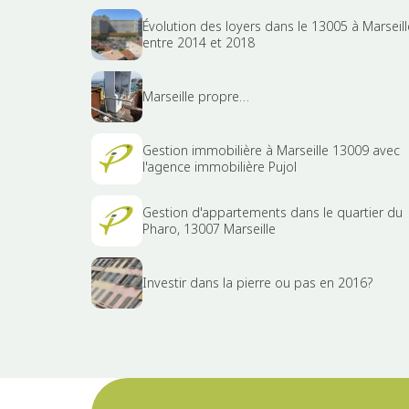
Évolution des loyers dans le 13005 à Marseill
entre 2014 et 2018
Marseille propre…
Gestion immobilière à Marseille 13009 avec
l'agence immobilière Pujol
Gestion d'appartements dans le quartier du
Pharo, 13007 Marseille
Investir dans la pierre ou pas en 2016?