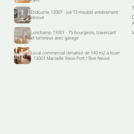
Endoume 13007 - Joli T3 meublé entièrement
rénové
Lonchamp 13001 - T5 bourgeois, traversant
et lumineux avec garage
Local commercial climatisé de 140 m2 à louer
- 13001 Marseille Vieux-Port / Rive Neuve