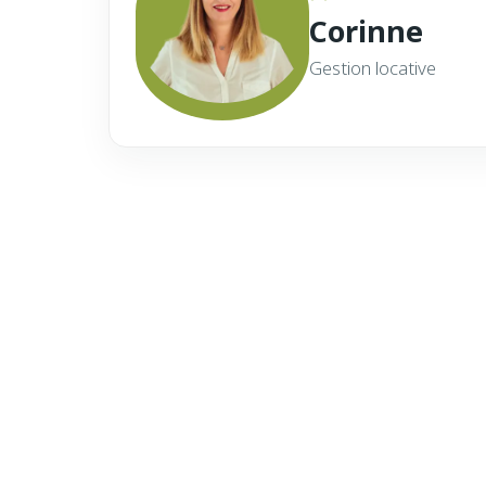
Corinne
Gestion locative