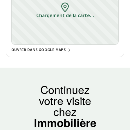
Chargement de la carte…
OUVRIR DANS GOOGLE MAPS
Continuez
votre visite
chez
Immobilière