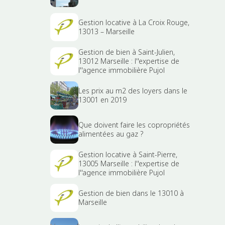
Gestion locative à La Croix Rouge,
13013 – Marseille
Gestion de bien à Saint-Julien,
13012 Marseille : l''expertise de
l''agence immobilière Pujol
Les prix au m2 des loyers dans le
13001 en 2019
Que doivent faire les copropriétés
alimentées au gaz ?
Gestion locative à Saint-Pierre,
13005 Marseille : l''expertise de
l''agence immobilière Pujol
Gestion de bien dans le 13010 à
Marseille