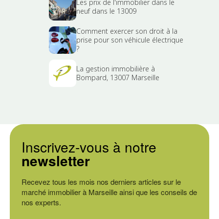
Les prix de l'immobilier dans le
neuf dans le 13009
Comment exercer son droit à la
prise pour son véhicule électrique
?
La gestion immobilière à
Bompard, 13007 Marseille
Inscrivez-vous à notre
newsletter
Recevez tous les mois nos derniers articles sur le
marché immobilier à Marseille ainsi que les conseils de
nos experts.