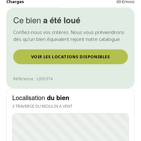
Charges
60 €/mois
Ce bien
a été loué
Confiez-nous vos critères. Nous vous préviendrons
dès qu'un bien équivalent rejoint notre catalogue.
VOIR LES LOCATIONS DISPONIBLES
Référence : L001074
Localisation
du bien
3 TRAVERSE DU MOULIN A VENT