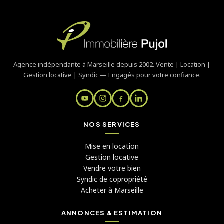
Agence indépendante à Marseille depuis 2002. Vente | Location |
Gestion locative | Syndic — Engagés pour votre confiance.
NOS SERVICES
Mise en location
Gestion locative
Vendre votre bien
Syndic de copropriété
Acheter à Marseille
ANNONCES & ESTIMATION