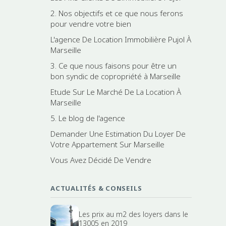
2. Nos objectifs et ce que nous ferons
pour vendre votre bien
L'agence De Location Immobilière Pujol À
Marseille
3. Ce que nous faisons pour être un
bon syndic de copropriété à Marseille
Etude Sur Le Marché De La Location À
Marseille
5. Le blog de l'agence
Demander Une Estimation Du Loyer De
Votre Appartement Sur Marseille
Vous Avez Décidé De Vendre
ACTUALITÉS & CONSEILS
Les prix au m2 des loyers dans le
13005 en 2019