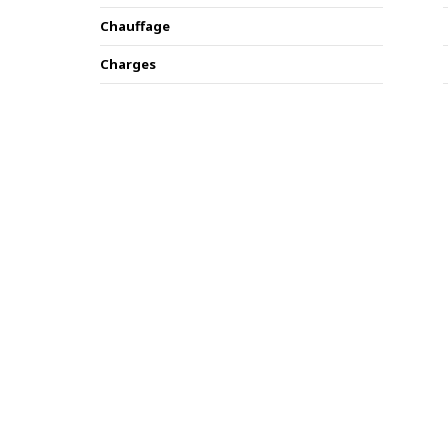
Chauffage
Charges