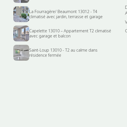
La Fourragère/ Beaumont 13012 - T4
climatisé avec jardin, terrasse et garage
Capelette 13010 – Appartement T2 climatisé
avec garage et balcon
Saint-Loup 13010 - T2 au calme dans
résidence fermée