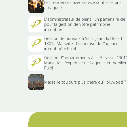
Les résidences avec service sont elles une
arnaque ?
L''administrateur de biens : un partenaire clé
pour la gestion de votre patrimoine
immobilier
Gestion de bureaux à Saint-Jean du Désert,
13012 Marseille : l''expertise de l''agence
immobilière Pujol
Gestion d''appartements à La Barasse, 1301
Marseille : l''expertise de l''agence immobilièr
Pujol
Marseille toujours plus chère qu’Hollywood ?