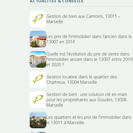
ACTUALITÉS & CONSEILS
Gestion de bien aux Camoins, 13011 –
Marseille
Les prix de l'immobilier dans l'ancien dans le
13007 en 2014
Quelle est l'évolution du prix de vente dans
l'immobilier ancien dans le 13007 entre 2019
et 2020 ?
Gestion locative dans le quartier des
Chartreux, 13004 Marseille
Gestion de bien : une solution clé en main
pour les propriétaires aux Goudes, 13008
Marseille
Les quartiers et les prix de l'immobilier dans
le 13011 à Marseille