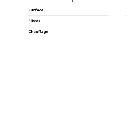
Surface
Pièces
Chauffage