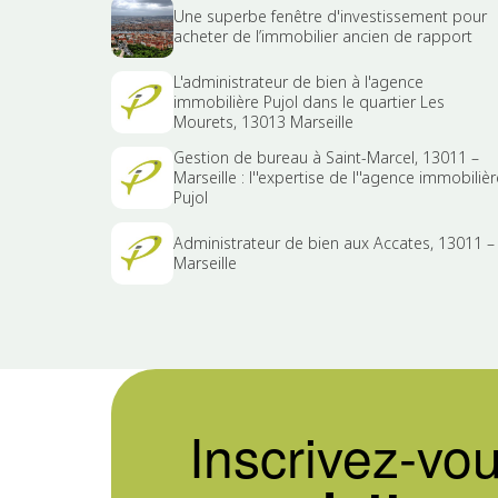
Une superbe fenêtre d'investissement pour
acheter de l’immobilier ancien de rapport
L'administrateur de bien à l'agence
immobilière Pujol dans le quartier Les
Mourets, 13013 Marseille
Gestion de bureau à Saint-Marcel, 13011 –
Marseille : l''expertise de l''agence immobilièr
Pujol
Administrateur de bien aux Accates, 13011 –
Marseille
Inscrivez-vou