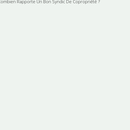
Combien Rapporte Un Bon Syndic De Copropriété ?