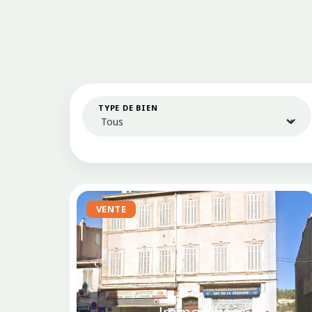
TYPE DE BIEN
VENTE