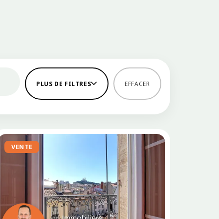
PLUS DE FILTRES
EFFACER
VENTE