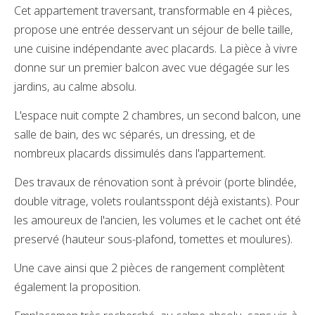
Cet appartement traversant, transformable en 4 pièces,
propose une entrée desservant un séjour de belle taille,
une cuisine indépendante avec placards. La pièce à vivre
donne sur un premier balcon avec vue dégagée sur les
jardins, au calme absolu.
L'espace nuit compte 2 chambres, un second balcon, une
salle de bain, des wc séparés, un dressing, et de
nombreux placards dissimulés dans l'appartement.
Des travaux de rénovation sont à prévoir (porte blindée,
double vitrage, volets roulantsspont déjà existants). Pour
les amoureux de l'ancien, les volumes et le cachet ont été
preservé (hauteur sous-plafond, tomettes et moulures).
Une cave ainsi que 2 pièces de rangement complètent
également la proposition.