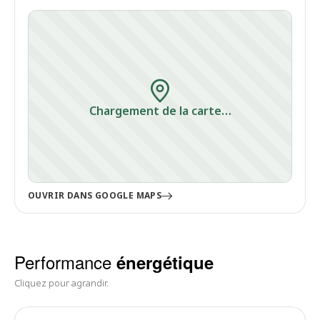
Chargement de la carte…
OUVRIR DANS GOOGLE MAPS
Performance
énergétique
Cliquez pour agrandir.