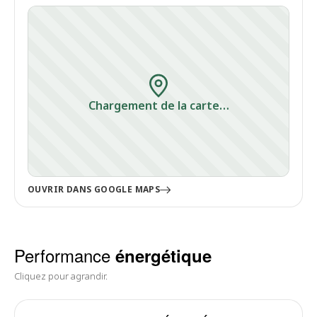
Chargement de la carte…
OUVRIR DANS GOOGLE MAPS
Performance
énergétique
Cliquez pour agrandir.