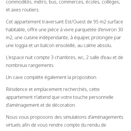
commodités, métro, bus, commerces, écoles, collèges,
et axes routiers.
Cet appartement traversant Est/Ouest de 95 m2 surface
habitable, offre une pièce à vivre parquetée d'environ 30
m2, une cuisine indépendante, à équiper, prolongée par
une loggia et un balcon ensoleillé, au calme absolu.
L'espace nuit compte 3 chambres, wc, 2 salle d'eau et de
nombreux rangements.
Un cave compléte également la proposition.
Résidence et emplacement recherchés, cette
appartement n'attend que votre touche personnelle
d'aménagement et de décoration.
Nous vous proposons des simulations d'aménagements
virtuels afin de vous rendre compte du rendu de