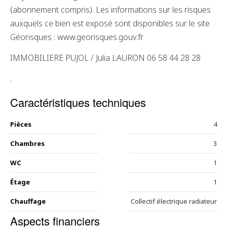
(abonnement compris). Les informations sur les risques
auxquels ce bien est exposé sont disponibles sur le site
Géorisques : www.georisques.gouv.fr
IMMOBILIERE PUJOL / Julia LAURON 06 58 44 28 28
.
Caractéristiques techniques
Pièces
4
Chambres
3
WC
1
Étage
1
Chauffage
Collectif électrique radiateur
Aspects financiers