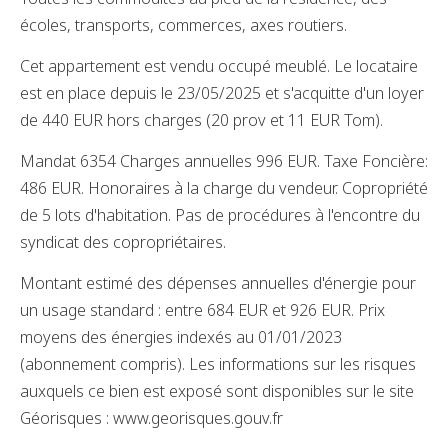
écoles, transports, commerces, axes routiers.
Cet appartement est vendu occupé meublé. Le locataire
est en place depuis le 23/05/2025 et s'acquitte d'un loyer
de 440 EUR hors charges (20 prov et 11 EUR Tom).
Mandat 6354 Charges annuelles 996 EUR. Taxe Foncière:
486 EUR. Honoraires à la charge du vendeur. Copropriété
de 5 lots d'habitation. Pas de procédures à l'encontre du
syndicat des copropriétaires.
Montant estimé des dépenses annuelles d'énergie pour
un usage standard : entre 684 EUR et 926 EUR. Prix
moyens des énergies indexés au 01/01/2023
(abonnement compris). Les informations sur les risques
auxquels ce bien est exposé sont disponibles sur le site
Géorisques : www.georisques.gouv.fr