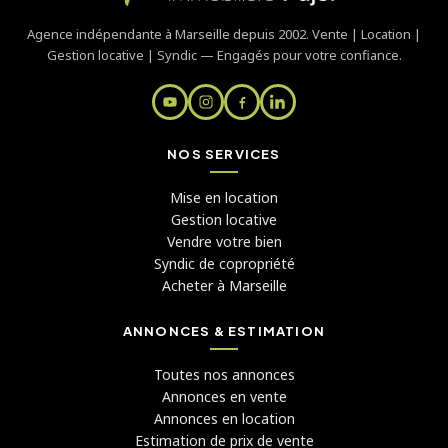
Agence indépendante à Marseille depuis 2002. Vente | Location |
Gestion locative | Syndic — Engagés pour votre confiance.
NOS SERVICES
Mise en location
Gestion locative
Vendre votre bien
Syndic de copropriété
Acheter à Marseille
ANNONCES & ESTIMATION
Toutes nos annonces
Annonces en vente
Annonces en location
Estimation de prix de vente