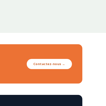
Contactez-nous →