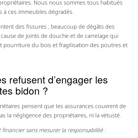
 propriétaires. Nous nous sommes tous habitués
les à ces immeubles dégradés.
ntent des fissures ; beaucoup de dégâts des
cause de joints de douche et de carrelage qui
dit pourriture du bois et fragilisation des poutres et
s refusent d’engager les
tes bidon ?
iétaires pensent que les assurances couvrent de
 la négligence des propriétaires, ni la vétusté.
financier sans mesurer la responsabilité :