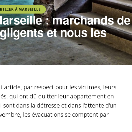
BILIER À MARSEILLE
arseille : marchands de
gligents et nous les
et article, par respect pour les victimes, leurs
gés, qui ont dû quitter leur appartement en
sont dans la détresse et dans l’attente d’un
ovembre, les évacuations se comptent par