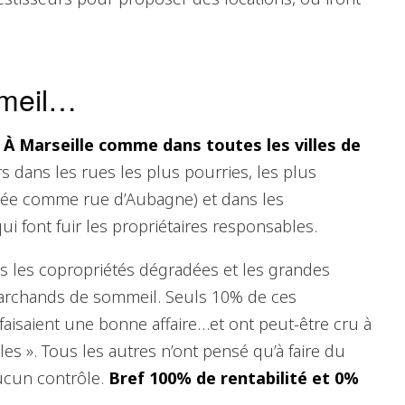
meil…
! À Marseille comme dans toutes les villes de
urs dans les rues les plus pourries, les plus
lée comme rue d’Aubagne) et dans les
ui font fuir les propriétaires responsables.
s les copropriétés dégradées et les grandes
archands de sommeil. Seuls 10% de ces
faisaient une bonne affaire…et ont peut-être cru à
es ». Tous les autres n’ont pensé qu’à faire du
aucun contrôle.
Bref 100% de rentabilité et 0%