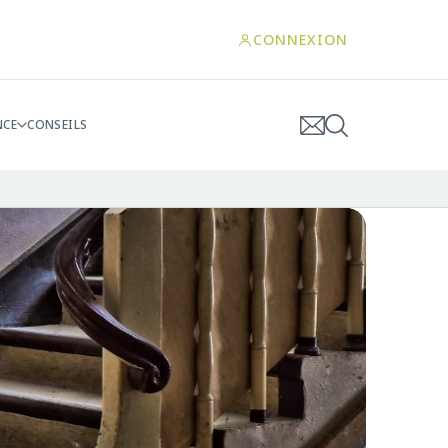
CONNEXION
NCE
CONSEILS