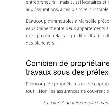
entrepreneurs… mais aussi locataires et
aux fissurations, à ces planchers instab
Beaucoup d’immeubles à Marseille prése
eaux traînent entre deux appartements à 
n’ont pas été refaits… qui dit infiltration 
des planchers.
Combien de propriétaire
travaux sous des prétex
Beaucoup de propriétaires ou de copropr
tout… Non, les assurances ne couvrent pas
La volonté de faire un placement 