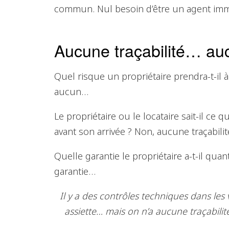
commun. Nul besoin d’être un agent immob
Aucune traçabilité… a
Quel risque un propriétaire prendra-t-il 
aucun…
Le propriétaire ou le locataire sait-il ce 
avant son arrivée ? Non, aucune traçabili
Quelle garantie le propriétaire a-t-il qua
garantie…
Il y a des contrôles techniques dans les 
assiette… mais on n’a aucune traçabili