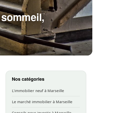
 sommeil,
Nos catégories
L'immobilier neuf à Marseille
Le marché immobilier à Marseille
Conseils pour investir à Marseille