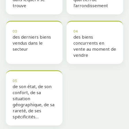
trouve
l’arrondissement
03
04
des derniers biens
des biens
vendus dans le
concurrents en
secteur
vente au moment de
vendre
05
de son état, de son
confort, de sa
situation
géographique, de sa
rareté, de ses
spécificités…