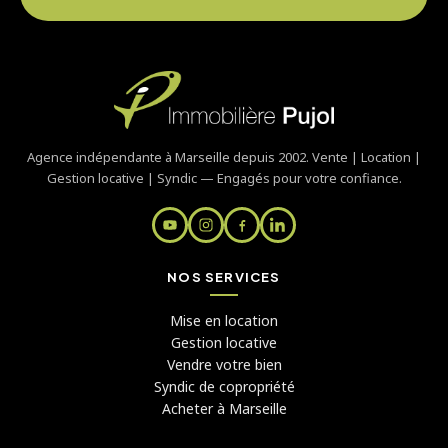
Agence indépendante à Marseille depuis 2002. Vente | Location |
Gestion locative | Syndic — Engagés pour votre confiance.
NOS SERVICES
Mise en location
Gestion locative
Vendre votre bien
Syndic de copropriété
Acheter à Marseille