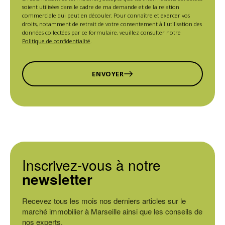
soient utilisées dans le cadre de ma demande et de la relation
commerciale qui peut en découler. Pour connaître et exercer vos
droits, notamment de retrait de votre consentement à l'utilisation des
données collectées par ce formulaire, veuillez consulter notre
Politique de confidentialité
.
ENVOYER
Inscrivez-vous à notre
newsletter
Recevez tous les mois nos derniers articles sur le
marché immobilier à Marseille ainsi que les conseils de
nos experts.