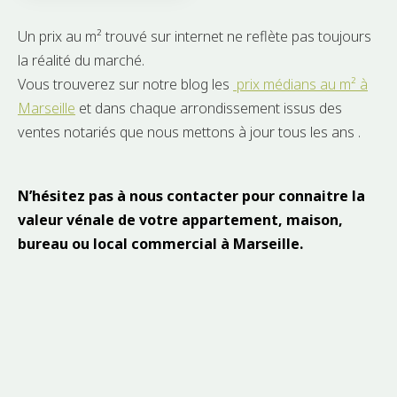
Un prix au m² trouvé sur internet ne reflète pas toujours
la réalité du marché.
Vous trouverez sur notre blog les
prix médians au m² à
Marseille
et dans chaque arrondissement issus des
ventes notariés que nous mettons à jour tous les ans .
N’hésitez pas à nous contacter pour connaitre la
valeur vénale de votre appartement, maison,
bureau ou local commercial à Marseille.