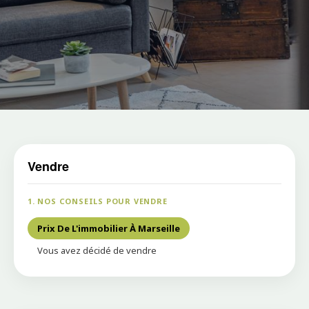
Vendre
1. NOS CONSEILS POUR VENDRE
Prix De L'immobilier À Marseille
Vous avez décidé de vendre