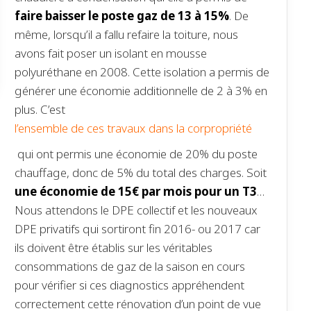
faire baisser le poste gaz de 13 à 15%
. De
même, lorsqu’il a fallu refaire la toiture, nous
avons fait poser un isolant en mousse
polyuréthane en 2008. Cette isolation a permis de
générer une économie additionnelle de 2 à 3% en
plus. C’est
l’ensemble de ces travaux dans la corpropriété
qui ont permis une économie de 20% du poste
chauffage, donc de 5% du total des charges. Soit
une économie de 15€ par mois pour un T3
…
Nous attendons le DPE collectif et les nouveaux
DPE privatifs qui sortiront fin 2016- ou 2017 car
ils doivent être établis sur les véritables
consommations de gaz de la saison en cours
pour vérifier si ces diagnostics appréhendent
correctement cette rénovation d’un point de vue