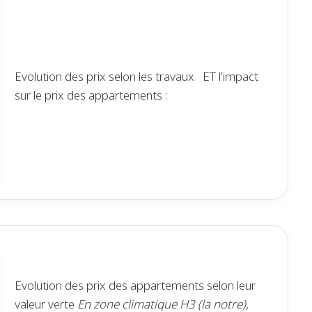
Evolution des prix selon les travaux ET l’impact
sur le prix des appartements :
Evolution des prix des appartements selon leur
valeur verte
En zone climatique H3 (la notre),