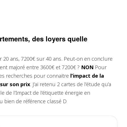
rtements, des loyers quelle
r 20 ans, 7200€ sur 40 ans. Peut-on en conclure
ent majoré entre 3600€ et 7200€ ?
NON
Pour
ques recherches pour connaitre
l’impact de la
sur son prix
. J’ai retenu 2 cartes de l’étude qu’a
le de l’Impact de l’étiquette énergie en
u bien de référence classé D