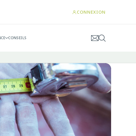
CONNEXION
NCE
CONSEILS