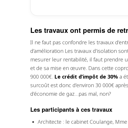
Les travaux ont permis de ret
Il ne faut pas confondre les travaux d’entr
d’amélioration Les travaux d’isolation so
mesurer leur rentabilité, il faut prendre 
et de sa mise en œuvre. Dans cette coprop
900 000€.
Le crédit d’impôt de 30%
a ét
surcoût est donc d’environ 30 000€ après
d’économie de gaz…pas mal, non?
Les participants à ces travaux
Architecte : le cabinet Coulange, Mm