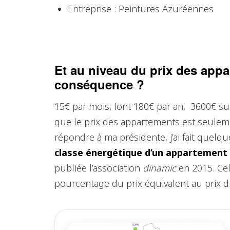
Entreprise : Peintures Azuréennes
Et au niveau du prix des appa
conséquence ?
15€ par mois, font 180€ par an, 3600€ su
que le prix des appartements est seulem
répondre à ma présidente, j’ai fait quel
classe énergétique d’un appartement 
publiée l’association
dinamic
en 2015. Cel
pourcentage du prix équivalent au prix d