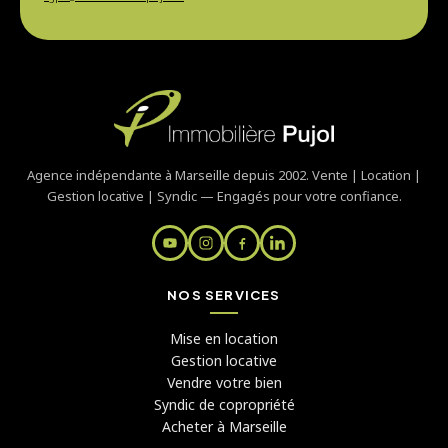
Agence indépendante à Marseille depuis 2002. Vente | Location |
Gestion locative | Syndic — Engagés pour votre confiance.
NOS SERVICES
Mise en location
Gestion locative
Vendre votre bien
Syndic de copropriété
Acheter à Marseille