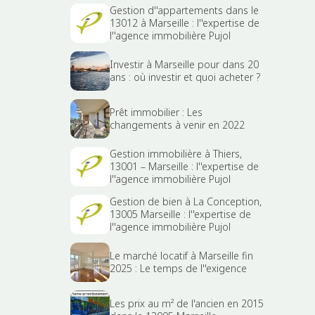
Gestion d''appartements dans le
13012 à Marseille : l''expertise de
l''agence immobilière Pujol
Investir à Marseille pour dans 20
ans : où investir et quoi acheter ?
Prêt immobilier : Les
changements à venir en 2022
Gestion immobilière à Thiers,
13001 – Marseille : l''expertise de
l''agence immobilière Pujol
Gestion de bien à La Conception,
13005 Marseille : l''expertise de
l''agence immobilière Pujol
Le marché locatif à Marseille fin
2025 : Le temps de l''exigence
Les prix au m² de l'ancien en 2015