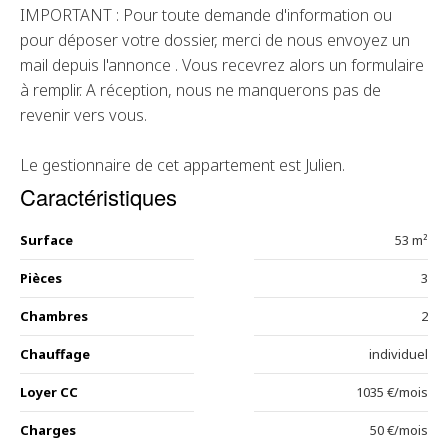
IMPORTANT : Pour toute demande d'information ou
pour déposer votre dossier, merci de nous envoyez un
mail depuis l'annonce . Vous recevrez alors un formulaire
à remplir. A réception, nous ne manquerons pas de
revenir vers vous.
Le gestionnaire de cet appartement est Julien.
Caractéristiques
Surface
53 m²
Pièces
3
Chambres
2
Chauffage
individuel
Loyer CC
1035 €/mois
Charges
50 €/mois