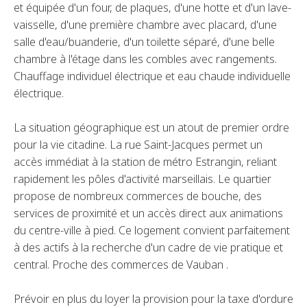
et équipée d'un four, de plaques, d'une hotte et d'un lave-
vaisselle, d'une première chambre avec placard, d'une
salle d'eau/buanderie, d'un toilette séparé, d'une belle
chambre à l'étage dans les combles avec rangements.
Chauffage individuel électrique et eau chaude individuelle
électrique.
La situation géographique est un atout de premier ordre
pour la vie citadine. La rue Saint-Jacques permet un
accès immédiat à la station de métro Estrangin, reliant
rapidement les pôles d'activité marseillais. Le quartier
propose de nombreux commerces de bouche, des
services de proximité et un accès direct aux animations
du centre-ville à pied. Ce logement convient parfaitement
à des actifs à la recherche d'un cadre de vie pratique et
central. Proche des commerces de Vauban .
Prévoir en plus du loyer la provision pour la taxe d'ordure