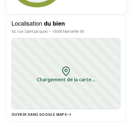
Localisation
du bien
63, rue Saint Jacques – 13006 Marseille 06
Chargement de la carte…
OUVRIR DANS GOOGLE MAPS