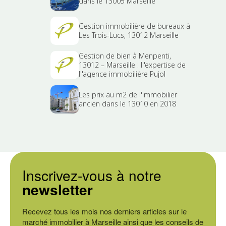
dans le 13005 Marseille
Gestion immobilière de bureaux à
Les Trois-Lucs, 13012 Marseille
Gestion de bien à Menpenti,
13012 – Marseille : l''expertise de
l''agence immobilière Pujol
Les prix au m2 de l'immobilier
ancien dans le 13010 en 2018
Inscrivez-vous à notre
newsletter
Recevez tous les mois nos derniers articles sur le
marché immobilier à Marseille ainsi que les conseils de