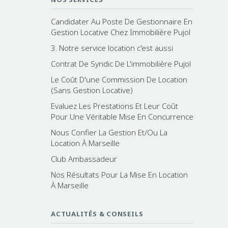
Candidater Au Poste De Gestionnaire En
Gestion Locative Chez Immobilière Pujol
3. Notre service location c'est aussi
Contrat De Syndic De L'immobilière Pujol
Le Coût D'une Commission De Location
(Sans Gestion Locative)
Evaluez Les Prestations Et Leur Coût
Pour Une Véritable Mise En Concurrence
Nous Confier La Gestion Et/Ou La
Location À Marseille
Club Ambassadeur
Nos Résultats Pour La Mise En Location
À Marseille
ACTUALITÉS & CONSEILS