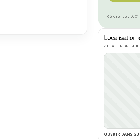
Référence : L00
Localisation
4 PLACE ROBESPIE
OUVRIR DANS GO