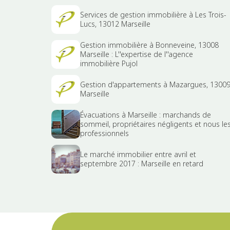
Services de gestion immobilière à Les Trois-
Lucs, 13012 Marseille
Gestion immobilière à Bonneveine, 13008
Marseille : L''expertise de l''agence
immobilière Pujol
Gestion d'appartements à Mazargues, 1300
Marseille
Évacuations à Marseille : marchands de
sommeil, propriétaires négligents et nous le
professionnels
Le marché immobilier entre avril et
septembre 2017 : Marseille en retard