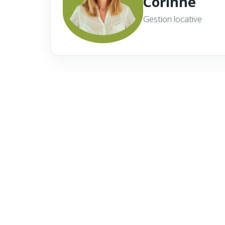
Corinne
Gestion locative