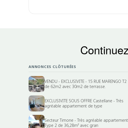
Continuez
ANNONCES CLÔTURÉES
VENDU - EXCLUSIVITE - 15 RUE MARENGO T2
de 62m2 avec 30m2 de terrasse.
EXCLUSIVITE SOUS OFFRE Castellane - Très
agréable appartement de type
Secteur Timone - Très agréable appartement
Type 2 de 36,28m² avec gran