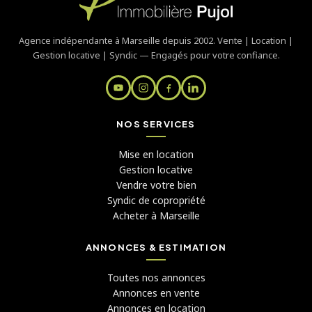
Agence indépendante à Marseille depuis 2002. Vente | Location |
Gestion locative | Syndic — Engagés pour votre confiance.
NOS SERVICES
Mise en location
Gestion locative
Vendre votre bien
Syndic de copropriété
Acheter à Marseille
ANNONCES & ESTIMATION
Toutes nos annonces
Annonces en vente
Annonces en location