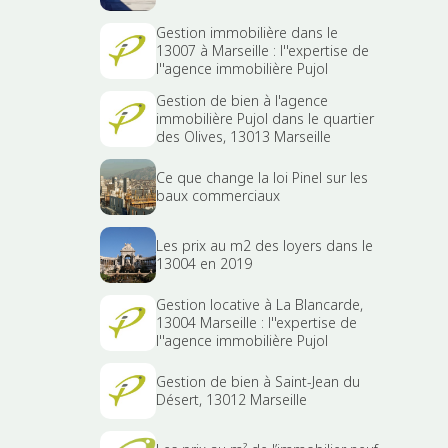
Gestion immobilière dans le
13007 à Marseille : l''expertise de
l''agence immobilière Pujol
Gestion de bien à l'agence
immobilière Pujol dans le quartier
des Olives, 13013 Marseille
Ce que change la loi Pinel sur les
baux commerciaux
Les prix au m2 des loyers dans le
13004 en 2019
Gestion locative à La Blancarde,
13004 Marseille : l''expertise de
l''agence immobilière Pujol
Gestion de bien à Saint-Jean du
Désert, 13012 Marseille