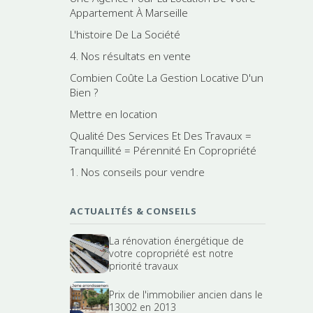
Appartement À Marseille
L'histoire De La Société
4. Nos résultats en vente
Combien Coûte La Gestion Locative D'un
Bien ?
Mettre en location
Qualité Des Services Et Des Travaux =
Tranquillité = Pérennité En Copropriété
1. Nos conseils pour vendre
ACTUALITÉS & CONSEILS
La rénovation énergétique de
votre copropriété est notre
priorité travaux
Prix de l'immobilier ancien dans le
13002 en 2013