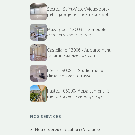
Secteur Saint-Victor/Vieux-port -
petit garage fermé en sous-sol
Mazargues 13009 - T2 meublé
avec terrasse et garage
Castellane 13006 - Appartement
T3 lumineux avec balcon
Périer 13008 — Studio meublé
climatisé avec terrasse
Pasteur 06000- Appartement T3
meublé avec cave et garage
NOS SERVICES
3. Notre service location c'est aussi