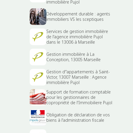
immobilière Pujol
Développement durable : agents
immobiliers VS les sceptiques
Services de gestion immobilière
de l'agence immobilière Pujol
dans le 13006 à Marseille
Gestion immobilière à La
Conception, 13005 Marseille
Gestion d''appartements à Saint-
Victor, 13007 Marseille : Agence
immobilière Pujol
Support de formation comptable
pour les gestionnaires de
copropriété de l'Immobiliere Pujol
Obligation de déclaration de vos
biens à l'administration fiscale