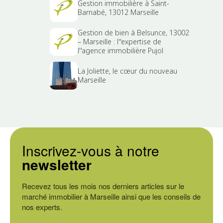
Gestion immobilière à Saint-
Barnabé, 13012 Marseille
Gestion de bien à Belsunce, 13002
– Marseille : l''expertise de
l''agence immobilière Pujol
La Joliette, le cœur du nouveau
Marseille
Inscrivez-vous à notre
newsletter
Recevez tous les mois nos derniers articles sur le
marché immobilier à Marseille ainsi que les conseils de
nos experts.