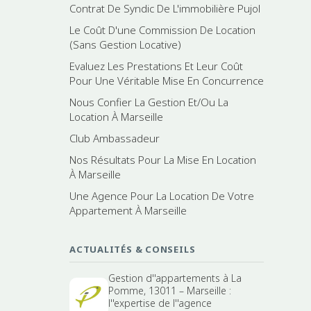
Contrat De Syndic De L'immobilière Pujol
Le Coût D'une Commission De Location
(Sans Gestion Locative)
Evaluez Les Prestations Et Leur Coût
Pour Une Véritable Mise En Concurrence
Nous Confier La Gestion Et/Ou La
Location À Marseille
Club Ambassadeur
Nos Résultats Pour La Mise En Location
À Marseille
Une Agence Pour La Location De Votre
Appartement À Marseille
ACTUALITÉS & CONSEILS
Gestion d''appartements à La
Pomme, 13011 – Marseille :
l''expertise de l''agence