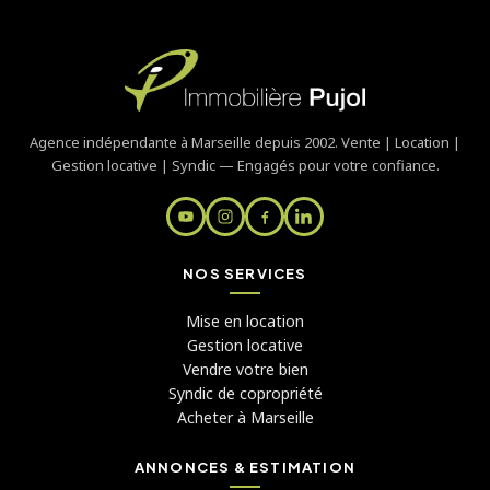
Agence indépendante à Marseille depuis 2002. Vente | Location |
Gestion locative | Syndic — Engagés pour votre confiance.
NOS SERVICES
Mise en location
Gestion locative
Vendre votre bien
Syndic de copropriété
Acheter à Marseille
ANNONCES & ESTIMATION