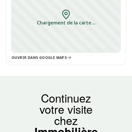
Chargement de la carte…
OUVRIR DANS GOOGLE MAPS
Continuez
votre visite
chez
Immobilière