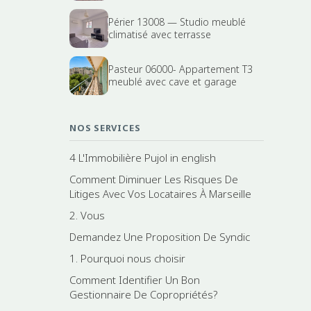
Périer 13008 — Studio meublé
climatisé avec terrasse
Pasteur 06000- Appartement T3
meublé avec cave et garage
NOS SERVICES
4 L'Immobilière Pujol in english
Comment Diminuer Les Risques De
Litiges Avec Vos Locataires À Marseille
2. Vous
Demandez Une Proposition De Syndic
1. Pourquoi nous choisir
Comment Identifier Un Bon
Gestionnaire De Copropriétés?