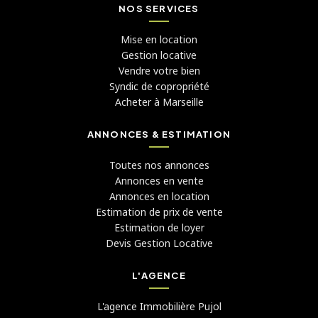
NOS SERVICES
Mise en location
Gestion locative
Vendre votre bien
Syndic de copropriété
Acheter à Marseille
ANNONCES & ESTIMATION
Toutes nos annonces
Annonces en vente
Annonces en location
Estimation de prix de vente
Estimation de loyer
Devis Gestion Locative
L'AGENCE
L'agence Immobilière Pujol