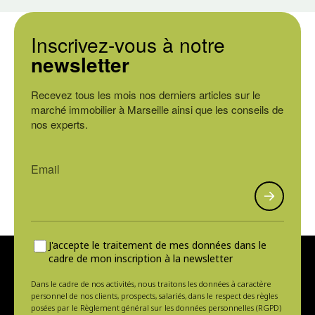
Inscrivez-vous à notre
newsletter
Recevez tous les mois nos derniers articles sur le
marché immobilier à Marseille ainsi que les conseils de
nos experts.
J'accepte le traitement de mes données dans le
cadre de mon inscription à la newsletter
Dans le cadre de nos activités, nous traitons les données à caractère
personnel de nos clients, prospects, salariés, dans le respect des règles
posées par le Règlement général sur les données personnelles (RGPD)