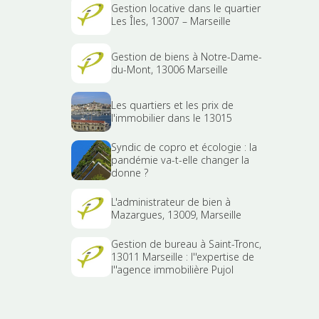
Gestion locative dans le quartier
Les Îles, 13007 – Marseille
Gestion de biens à Notre-Dame-
du-Mont, 13006 Marseille
Les quartiers et les prix de
l'immobilier dans le 13015
Syndic de copro et écologie : la
pandémie va-t-elle changer la
donne ?
L'administrateur de bien à
Mazargues, 13009, Marseille
Gestion de bureau à Saint-Tronc,
13011 Marseille : l''expertise de
l''agence immobilière Pujol