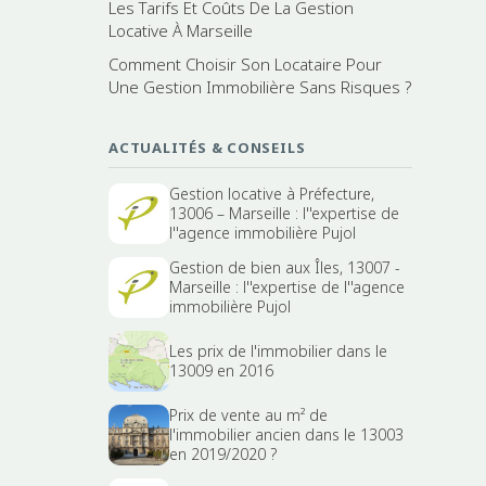
Les Tarifs Et Coûts De La Gestion
Locative À Marseille
Comment Choisir Son Locataire Pour
Une Gestion Immobilière Sans Risques ?
ACTUALITÉS & CONSEILS
Gestion locative à Préfecture,
13006 – Marseille : l''expertise de
l''agence immobilière Pujol
Gestion de bien aux Îles, 13007 -
Marseille : l''expertise de l''agence
immobilière Pujol
Les prix de l'immobilier dans le
13009 en 2016
Prix de vente au m² de
l'immobilier ancien dans le 13003
en 2019/2020 ?