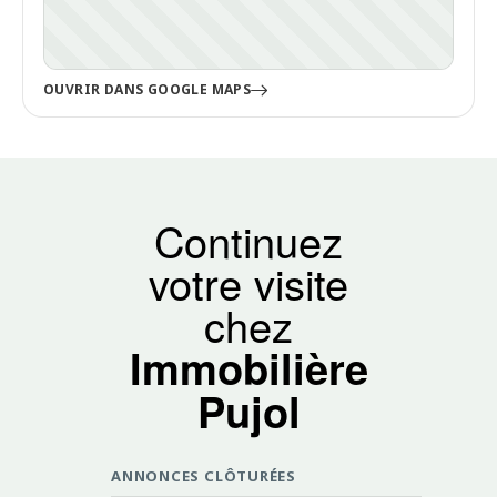
OUVRIR DANS GOOGLE MAPS
Continuez
votre visite
chez
Immobilière
Pujol
ANNONCES CLÔTURÉES