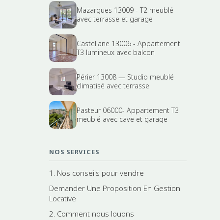
Mazargues 13009 - T2 meublé
avec terrasse et garage
Castellane 13006 - Appartement
T3 lumineux avec balcon
Périer 13008 — Studio meublé
climatisé avec terrasse
Pasteur 06000- Appartement T3
meublé avec cave et garage
NOS SERVICES
1. Nos conseils pour vendre
Demander Une Proposition En Gestion
Locative
2. Comment nous louons