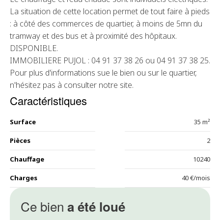
La situation de cette location permet de tout faire à pieds
: à côté des commerces de quartier, à moins de 5mn du
tramway et des bus et à proximité des hôpitaux.
DISPONIBLE.
IMMOBILIERE PUJOL : 04 91 37 38 26 ou 04 91 37 38 25.
Pour plus d'informations sue le bien ou sur le quartier,
n'hésitez pas à consulter notre site.
Caractéristiques
Surface
35 m²
Pièces
2
Chauffage
10240
Charges
40 €/mois
Ce bien
a été loué