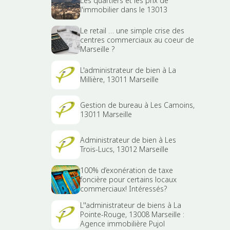
Les quartiers et les prix de
l'immobilier dans le 13013
Le retail … une simple crise des
centres commerciaux au coeur de
Marseille ?
L'administrateur de bien à La
Millière, 13011 Marseille
Gestion de bureau à Les Camoins,
13011 Marseille
Administrateur de bien à Les
Trois-Lucs, 13012 Marseille
100% d’exonération de taxe
foncière pour certains locaux
commerciaux! Intéressés?
L''administrateur de biens à La
Pointe-Rouge, 13008 Marseille :
Agence immobilière Pujol