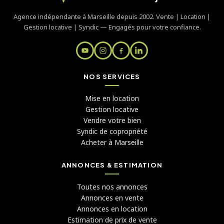
Agence indépendante à Marseille depuis 2002. Vente | Location |
Gestion locative | Syndic — Engagés pour votre confiance.
NOS SERVICES
Mise en location
Gestion locative
Vendre votre bien
Syndic de copropriété
Acheter à Marseille
ANNONCES & ESTIMATION
Toutes nos annonces
Annonces en vente
Annonces en location
Estimation de prix de vente