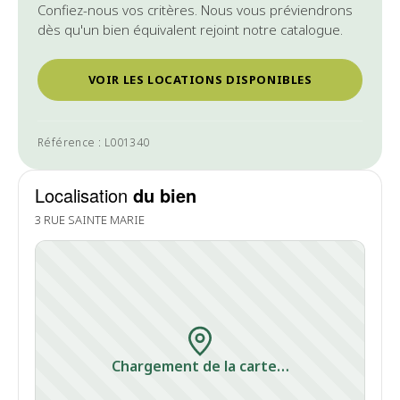
Confiez-nous vos critères. Nous vous préviendrons
dès qu'un bien équivalent rejoint notre catalogue.
VOIR LES LOCATIONS DISPONIBLES
Référence : L001340
Localisation
du bien
3 RUE SAINTE MARIE
Chargement de la carte…