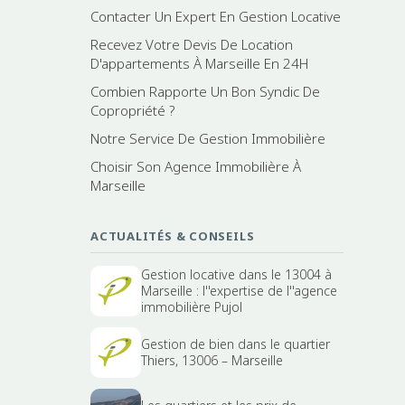
Contacter Un Expert En Gestion Locative
Recevez Votre Devis De Location
D'appartements À Marseille En 24H
Combien Rapporte Un Bon Syndic De
Copropriété ?
Notre Service De Gestion Immobilière
Choisir Son Agence Immobilière À
Marseille
ACTUALITÉS & CONSEILS
Gestion locative dans le 13004 à
Marseille : l''expertise de l''agence
immobilière Pujol
Gestion de bien dans le quartier
Thiers, 13006 – Marseille