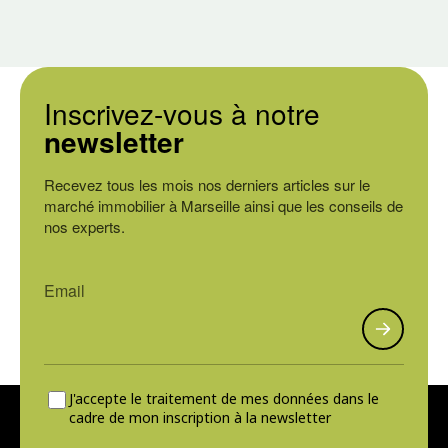
Inscrivez-vous à notre
newsletter
Recevez tous les mois nos derniers articles sur le
marché immobilier à Marseille ainsi que les conseils de
nos experts.
J'accepte le traitement de mes données dans le
cadre de mon inscription à la newsletter