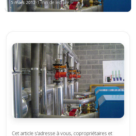
5 mars 2012
•
1 min de lecture
Cet article s'adresse à vous, copropriétaires et