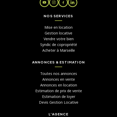
NOS SERVICES
Mise en location
Gestion locative
Vendre votre bien
Syndic de copropriété
Acheter à Marseille
ANNONCES & ESTIMATION
Toutes nos annonces
Annonces en vente
Annonces en location
Estimation de prix de vente
Estimation de loyer
Devis Gestion Locative
L'AGENCE