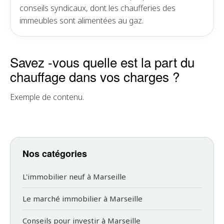
conseils syndicaux, dont les chaufferies des
immeubles sont alimentées au gaz.
Savez -vous quelle est la part du
chauffage dans vos charges ?
Exemple de contenu.
Nos catégories
L'immobilier neuf à Marseille
Le marché immobilier à Marseille
Conseils pour investir à Marseille