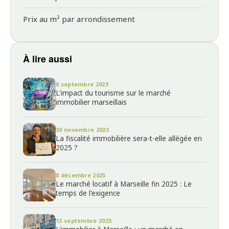
Prix au m² par arrondissement
À lire aussi
8 septembre 2023
L'impact du tourisme sur le marché
immobilier marseillais
30 novembre 2023
La fiscalité immobilière sera-t-elle allégée en
2025 ?
8 décembre 2025
Le marché locatif à Marseille fin 2025 : Le
temps de l'exigence
13 septembre 2023