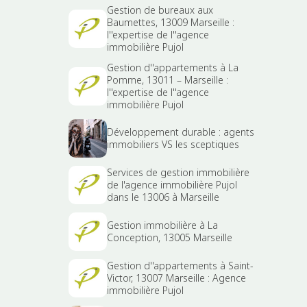
Gestion de bureaux aux
Baumettes, 13009 Marseille :
l''expertise de l''agence
immobilière Pujol
Gestion d''appartements à La
Pomme, 13011 – Marseille :
l''expertise de l''agence
immobilière Pujol
Développement durable : agents
immobiliers VS les sceptiques
Services de gestion immobilière
de l'agence immobilière Pujol
dans le 13006 à Marseille
Gestion immobilière à La
Conception, 13005 Marseille
Gestion d''appartements à Saint-
Victor, 13007 Marseille : Agence
immobilière Pujol