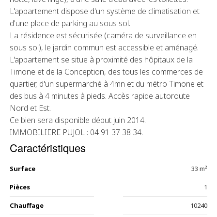
L'appartement dispose d'un système de climatisation et
d'une place de parking au sous sol.
La résidence est sécurisée (caméra de surveillance en
sous sol), le jardin commun est accessible et aménagé.
L'appartement se situe à proximité des hôpitaux de la
Timone et de la Conception, des tous les commerces de
quartier, d'un supermarché à 4mn et du métro Timone et
des bus à 4 minutes à pieds. Accès rapide autoroute
Nord et Est.
Ce bien sera disponible début juin 2014.
IMMOBILIERE PUJOL : 04 91 37 38 34.
Caractéristiques
Surface
33 m²
Pièces
1
Chauffage
10240