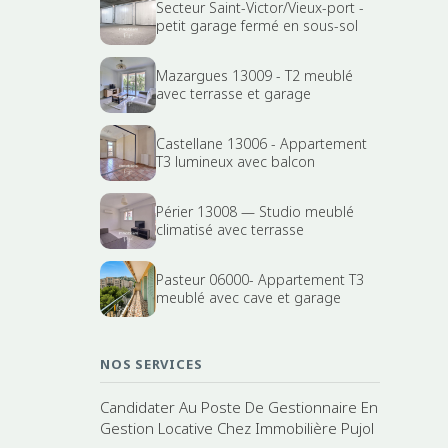
Secteur Saint-Victor/Vieux-port -
petit garage fermé en sous-sol
Mazargues 13009 - T2 meublé
avec terrasse et garage
Castellane 13006 - Appartement
T3 lumineux avec balcon
Périer 13008 — Studio meublé
climatisé avec terrasse
Pasteur 06000- Appartement T3
meublé avec cave et garage
NOS SERVICES
Candidater Au Poste De Gestionnaire En
Gestion Locative Chez Immobilière Pujol