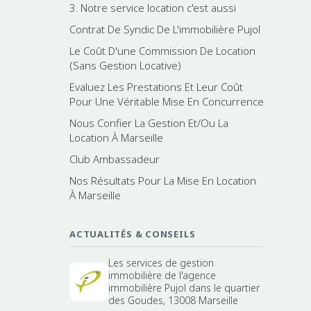
3. Notre service location c'est aussi
Contrat De Syndic De L'immobilière Pujol
Le Coût D'une Commission De Location
(Sans Gestion Locative)
Evaluez Les Prestations Et Leur Coût
Pour Une Véritable Mise En Concurrence
Nous Confier La Gestion Et/Ou La
Location À Marseille
Club Ambassadeur
Nos Résultats Pour La Mise En Location
À Marseille
ACTUALITÉS & CONSEILS
Les services de gestion
immobilière de l'agence
immobilière Pujol dans le quartier
des Goudes, 13008 Marseille