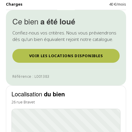
Charges
40 €/mois
Ce bien
a été loué
Confiez-nous vos critères. Nous vous préviendrons
dès qu'un bien équivalent rejoint notre catalogue.
VOIR LES LOCATIONS DISPONIBLES
Référence : L001383
Localisation
du bien
26 rue Bravet