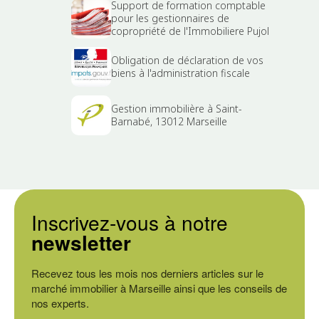
Support de formation comptable
pour les gestionnaires de
copropriété de l'Immobiliere Pujol
Obligation de déclaration de vos
biens à l'administration fiscale
Gestion immobilière à Saint-
Barnabé, 13012 Marseille
Inscrivez-vous à notre
newsletter
Recevez tous les mois nos derniers articles sur le
marché immobilier à Marseille ainsi que les conseils de
nos experts.