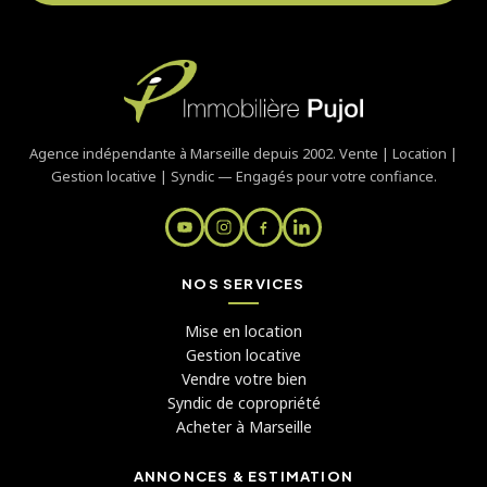
Agence indépendante à Marseille depuis 2002. Vente | Location |
Gestion locative | Syndic — Engagés pour votre confiance.
NOS SERVICES
Mise en location
Gestion locative
Vendre votre bien
Syndic de copropriété
Acheter à Marseille
ANNONCES & ESTIMATION