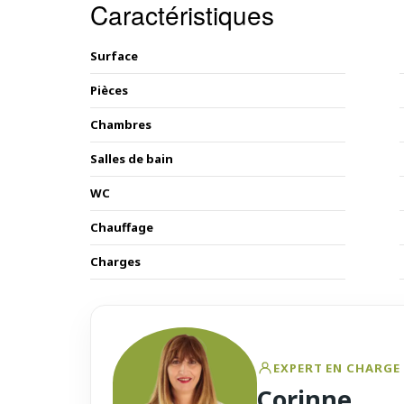
Caractéristiques
Surface
Pièces
Chambres
Salles de bain
WC
Chauffage
Charges
EXPERT EN CHARGE 
Corinne