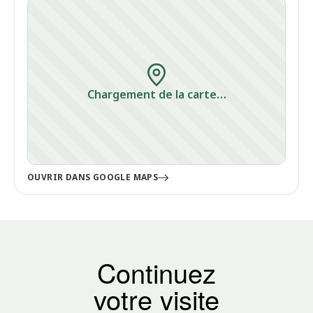
Chargement de la carte…
OUVRIR DANS GOOGLE MAPS
Continuez
votre visite