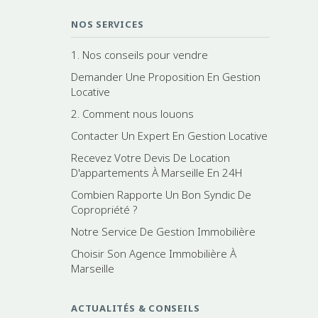
NOS SERVICES
1. Nos conseils pour vendre
Demander Une Proposition En Gestion
Locative
2. Comment nous louons
Contacter Un Expert En Gestion Locative
Recevez Votre Devis De Location
D'appartements À Marseille En 24H
Combien Rapporte Un Bon Syndic De
Copropriété ?
Notre Service De Gestion Immobilière
Choisir Son Agence Immobilière À
Marseille
ACTUALITÉS & CONSEILS