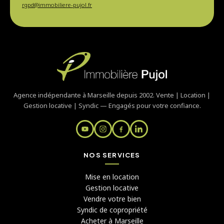
rgpd@immobiliere-pujol.fr
Agence indépendante à Marseille depuis 2002. Vente | Location |
Gestion locative | Syndic — Engagés pour votre confiance.
NOS SERVICES
Mise en location
Gestion locative
Vendre votre bien
Syndic de copropriété
Acheter à Marseille