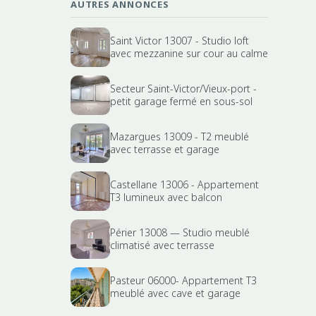
AUTRES ANNONCES
Saint Victor 13007 - Studio loft
avec mezzanine sur cour au calme
Secteur Saint-Victor/Vieux-port -
petit garage fermé en sous-sol
Mazargues 13009 - T2 meublé
avec terrasse et garage
Castellane 13006 - Appartement
T3 lumineux avec balcon
Périer 13008 — Studio meublé
climatisé avec terrasse
Pasteur 06000- Appartement T3
meublé avec cave et garage