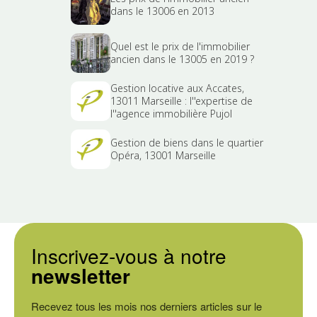
dans le 13006 en 2013
Quel est le prix de l'immobilier
ancien dans le 13005 en 2019 ?
Gestion locative aux Accates,
13011 Marseille : l''expertise de
l''agence immobilière Pujol
Gestion de biens dans le quartier
Opéra, 13001 Marseille
Inscrivez-vous à notre
newsletter
Recevez tous les mois nos derniers articles sur le