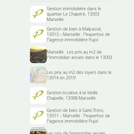
Gestion immobilière dans le
quartier Le Chapitre, 13003
Marseille
Gestion de bien à Malpassé,
13013 – Marseille : l''expertise de
l''agence immobilière Pujol
Marseille : Les prix au m2 de
l''immobilier ancien dans le 13003
Les prix au m2 des loyers dans le
13014 en 2019
Gestion locative à la Vieille
Chapelle, 13008 Marseille
Gestion de bien à Saint-Tronc,
13011 – Marseille : l''expertise de
l''agence immobilière Pujol
Les prix de l'immobilier ancien