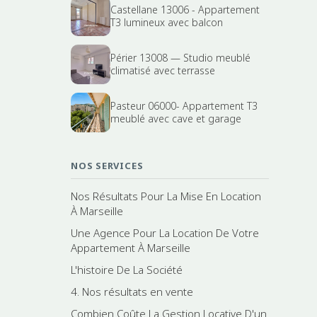
Castellane 13006 - Appartement
T3 lumineux avec balcon
Périer 13008 — Studio meublé
climatisé avec terrasse
Pasteur 06000- Appartement T3
meublé avec cave et garage
NOS SERVICES
Nos Résultats Pour La Mise En Location
À Marseille
Une Agence Pour La Location De Votre
Appartement À Marseille
L'histoire De La Société
4. Nos résultats en vente
Combien Coûte La Gestion Locative D'un