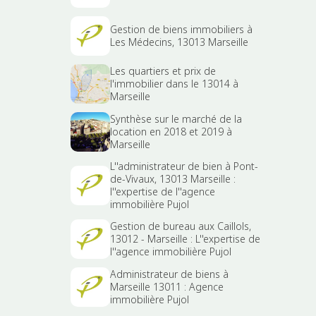
Gestion de biens immobiliers à
Les Médecins, 13013 Marseille
Les quartiers et prix de
l'immobilier dans le 13014 à
Marseille
Synthèse sur le marché de la
location en 2018 et 2019 à
Marseille
L''administrateur de bien à Pont-
de-Vivaux, 13013 Marseille :
l''expertise de l''agence
immobilière Pujol
Gestion de bureau aux Caillols,
13012 - Marseille : L''expertise de
l''agence immobilière Pujol
Administrateur de biens à
Marseille 13011 : Agence
immobilière Pujol