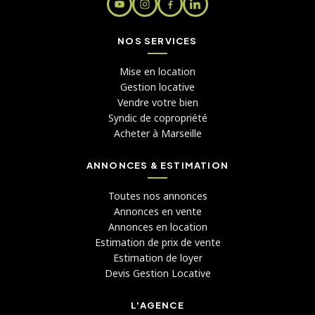
NOS SERVICES
Mise en location
Gestion locative
Vendre votre bien
Syndic de copropriété
Acheter à Marseille
ANNONCES & ESTIMATION
Toutes nos annonces
Annonces en vente
Annonces en location
Estimation de prix de vente
Estimation de loyer
Devis Gestion Locative
L'AGENCE