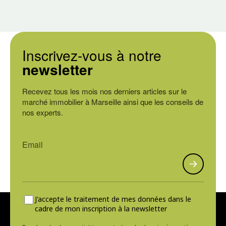
Inscrivez-vous à notre
newsletter
Recevez tous les mois nos derniers articles sur le
marché immobilier à Marseille ainsi que les conseils de
nos experts.
J'accepte le traitement de mes données dans le
cadre de mon inscription à la newsletter