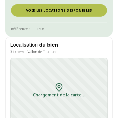
VOIR LES LOCATIONS DISPONIBLES
Référence : L001706
Localisation
du bien
31 chemin Vallon de Toulouse
Chargement de la carte…