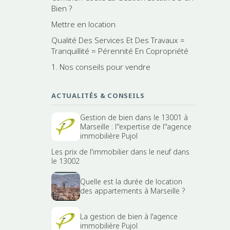
Bien ?
Mettre en location
Qualité Des Services Et Des Travaux =
Tranquillité = Pérennité En Copropriété
1. Nos conseils pour vendre
ACTUALITÉS & CONSEILS
Gestion de bien dans le 13001 à
Marseille : l''expertise de l''agence
immobilière Pujol
Les prix de l'immobilier dans le neuf dans
le 13002
Quelle est la durée de location
des appartements à Marseille ?
La gestion de bien à l'agence
immobilière Pujol