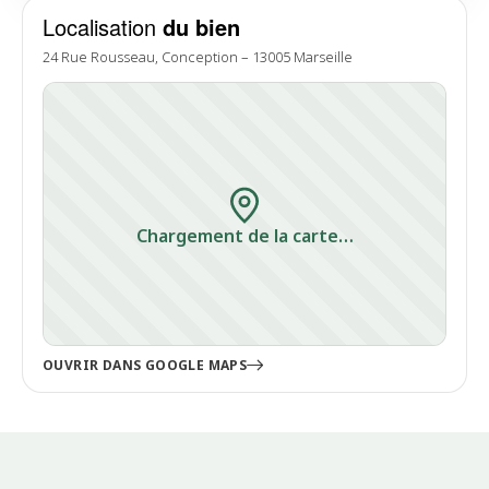
Localisation
du bien
24 Rue Rousseau, Conception – 13005 Marseille
Chargement de la carte…
OUVRIR DANS GOOGLE MAPS