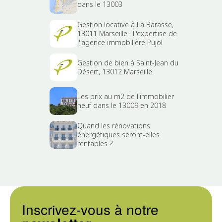
dans le 13003
Gestion locative à La Barasse,
13011 Marseille : l''expertise de
l''agence immobilière Pujol
Gestion de bien à Saint-Jean du
Désert, 13012 Marseille
Les prix au m2 de l'immobilier
neuf dans le 13009 en 2018
Quand les rénovations
énergétiques seront-elles
rentables ?
Inscrivez-vous à notre