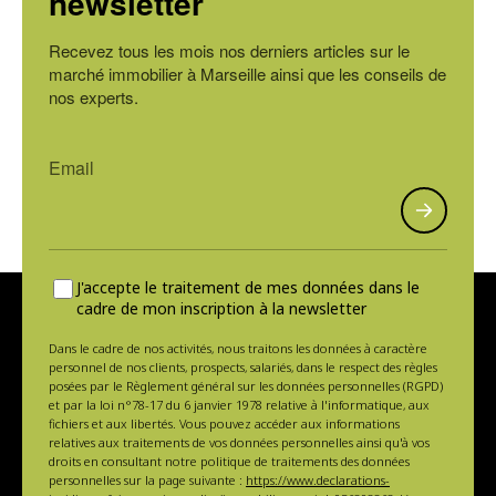
newsletter
Recevez tous les mois nos derniers articles sur le
marché immobilier à Marseille ainsi que les conseils de
nos experts.
J'accepte le traitement de mes données dans le
cadre de mon inscription à la newsletter
Dans le cadre de nos activités, nous traitons les données à caractère
personnel de nos clients, prospects, salariés, dans le respect des règles
posées par le Règlement général sur les données personnelles (RGPD)
et par la loi n°78-17 du 6 janvier 1978 relative à l'informatique, aux
fichiers et aux libertés. Vous pouvez accéder aux informations
relatives aux traitements de vos données personnelles ainsi qu'à vos
droits en consultant notre politique de traitements des données
personnelles sur la page suivante :
https://www.declarations-