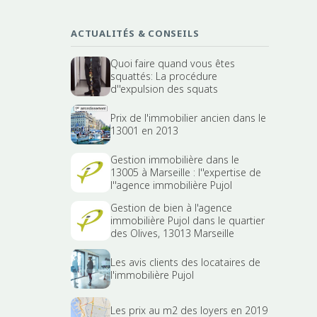
ACTUALITÉS & CONSEILS
Quoi faire quand vous êtes
squattés: La procédure
d''expulsion des squats
Prix de l'immobilier ancien dans le
13001 en 2013
Gestion immobilière dans le
13005 à Marseille : l''expertise de
l''agence immobilière Pujol
Gestion de bien à l'agence
immobilière Pujol dans le quartier
des Olives, 13013 Marseille
Les avis clients des locataires de
l'immobilière Pujol
Les prix au m2 des loyers en 2019