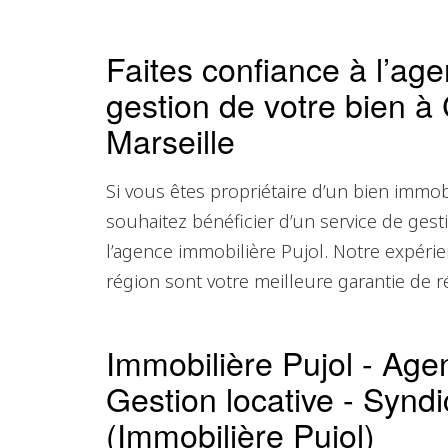
Faites confiance à l’age
gestion de votre bien 
Marseille
Si vous êtes propriétaire d’un bien immob
souhaitez bénéficier d’un service de gesti
l’agence immobilière Pujol. Notre expérie
région sont votre meilleure garantie de r
Immobilière Pujol - Age
Gestion locative - Syndi
(Immobilière Pujol)