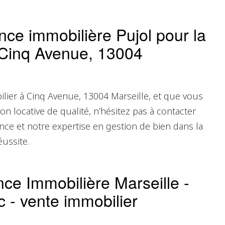
nce immobilière Pujol pour la
à Cinq Avenue, 13004
ilier à Cinq Avenue, 13004 Marseille, et que vous
on locative de qualité, n’hésitez pas à contacter
nce et notre expertise en gestion de bien dans la
éussite.
nce Immobilière Marseille -
c - vente immobilier