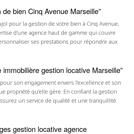
 de bien Cinq Avenue Marseille”
ujol pour la gestion de votre bien à Cinq Avenue,
xpertise d’une agence haut de gamme qui couvre
personnaliser ses prestations pour répondre aux
immobilière gestion locative Marseille”
 pour son engagement envers l’excellence et son
ue propriété qu’elle gère. En confiant la gestion
ssurez un service de qualité et une tranquillité
ges gestion locative agence