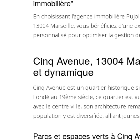
immobilière”
En choisissant l’agence immobilière Pujol
13004 Marseille, vous bénéficiez d’une 
personnalisé pour optimiser la gestion de 
Cinq Avenue, 13004 Marse
et dynamique
Cinq Avenue est un quartier historique s
Fondé au 19ème siècle, ce quartier est au
avec le centre-ville, son architecture re
population y est diversifiée, alliant jeunes 
Parcs et espaces verts à Cinq 