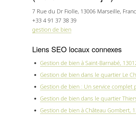
7 Rue du Dr Fiolle,
13006
Marseille, Fran
+33 4 91 37 38 39
gestion de bien
Liens SEO locaux connexes
Gestion de bien à Saint-Barnabé, 1301
Gestion de bien dans le quartier Le Ch
Gestion de bien : Un service complet 
Gestion de bien dans le quartier Thier
Gestion de bien à Château Gombert, 1