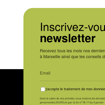
Inscrivez-vou
newsletter
Recevez tous les mois nos derniers
à Marseille ainsi que les conseils 
J'accepte le traitement de mes données
Dans le cadre de nos activités, nous traitons les donnée
personnelles (RGPD) et par la loi n°78-17 du 6 janvier 