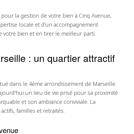
 pour la gestion de votre bien à Cinq Avenue,
expertise locale et d’un accompagnement
votre bien et en tirer le meilleur parti.
ille : un quartier attractif
itué dans le 4ème arrondissement de Marseille.
jourd’hui un lieu de vie prisé pour sa proximité
marquable et son ambiance conviviale. La
actifs, familles et retraités.
Avenue