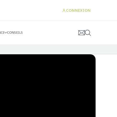
CONNEXION
NCE
CONSEILS