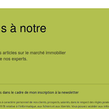
s à notre
 articles sur le marché immobilier
de nos experts.
 dans le cadre de mon inscription à la newsletter
s à caractère personnel de nos clients, prospects, salariés, dans le respect des règles po
1978 relative à l'informatique, aux fichiers et aux libertés. Vous pouvez accéder aux inf