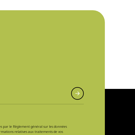
sées par le Règlement général sur les données
ormations relatives aux traitements de vos