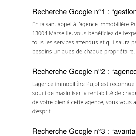
Recherche Google n°1 : “gestion
En faisant appel à l’agence immobilière P
13004 Marseille, vous bénéficiez de l’e
tous les services attendus et qui saura 
besoins uniques de chaque propriétaire.
Recherche Google n°2 : “agence 
L’agence immobilière Pujol est reconnue
souci de maximiser la rentabilité de chaq
de votre bien à cette agence, vous vous a
d’esprit.
Recherche Google n°3 : “avanta