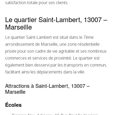
satisfaction totale pour ses clients.
Le quartier Saint-Lambert, 13007 –
Marseille
Le quartier Saint-Lambert est situé dans le 7ème
arrondissement de Marseille, une zone résidentielle
prisée pour son cadre de vie agréable et ses nombreux
commerces et services de proximité. Le quartier est
également bien desservi par les transports en commun,
facilitant ainsi les déplacements dans la ville.
Attractions à Saint-Lambert, 13007 –
Marseille
Écoles