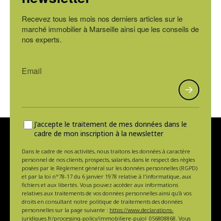
Recevez tous les mois nos derniers articles sur le
marché immobilier à Marseille ainsi que les conseils de
nos experts.
J'accepte le traitement de mes données dans le
cadre de mon inscription à la newsletter
Dans le cadre de nos activités, nous traitons les données à caractère
personnel de nos clients, prospects, salariés, dans le respect des règles
posées par le Règlement général sur les données personnelles (RGPD)
et par la loi n°78-17 du 6 janvier 1978 relative à l'informatique, aux
fichiers et aux libertés. Vous pouvez accéder aux informations
relatives aux traitements de vos données personnelles ainsi qu'à vos
droits en consultant notre politique de traitements des données
personnelles sur la page suivante :
https://www.declarations-
juridiques.fr/processing-policy/immobiliere-pujol_056808868
. Vous