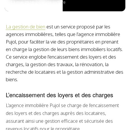
13 mai 2024
•
2 min de lecture
La gestion de bien
est un service proposé par les
agences immobilières, telles que l’agence immobilière
Pujol, pour faciliter la vie des propriétaires en prenant
en charge la gestion de leurs biens immobiliers locatifs.
Ce service englobe l’encaissement des loyers et des
charges, la gestion des travaux, la rénovation, la
recherche de locataires et la gestion administrative des
biens.
L’encaissement des loyers et des charges
L’agence immobilière Pujol se charge de l’encaissement
des loyers et des charges auprès des locataires,
assurant ainsi une gestion efficace et sécurisée des
revenus locatifs pour le propriétaire.