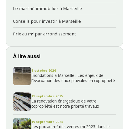
Le marché immobilier à Marseille
Conseils pour investir à Marseille
Prix au m² par arrondissement
À lire aussi
8 octobre 2024
Inondations à Marseille : Les enjeux de
l’évacuation des eaux pluviales en copropriété
11 septembre 2025
La rénovation énergétique de votre
copropriété est notre priorité travaux
19 septembre 2023
Les prix au m² des ventes mi 2023 dans le