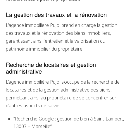
La gestion des travaux et la rénovation
L’agence immobilière Pujol prend en charge la gestion
des travaux et la rénovation des biens immobiliers,
garantissant ainsi l’entretien et la valorisation du
patrimoine immobilier du propriétaire.
Recherche de locataires et gestion
administrative
L’agence immobilière Pujol s’occupe de la recherche de
locataires et de la gestion administrative des biens,
permettant ainsi au propriétaire de se concentrer sur
d’autres aspects de sa vie.
“Recherche Google : gestion de bien à Saint-Lambert,
13007 – Marseille”