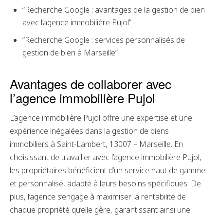
“Recherche Google : avantages de la gestion de bien
avec l’agence immobilière Pujol”
“Recherche Google : services personnalisés de
gestion de bien à Marseille”
Avantages de collaborer avec
l’agence immobilière Pujol
L’agence immobilière Pujol offre une expertise et une
expérience inégalées dans la gestion de biens
immobiliers à Saint-Lambert, 13007 – Marseille. En
choisissant de travailler avec l’agence immobilière Pujol,
les propriétaires bénéficient d’un service haut de gamme
et personnalisé, adapté à leurs besoins spécifiques. De
plus, l’agence s’engage à maximiser la rentabilité de
chaque propriété qu’elle gère, garantissant ainsi une