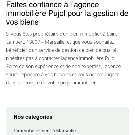
Faites confiance à l’agence
immobilière Pujol pour la gestion de
vos biens
Si vous êtes propriétaire d’un bien immobilier à Saint-
Lambert, 13007 – Marseille, et que vous souhaitez
bénéficier d’un service de gestion de bien de qualité,
n’hésitez pas à contacter l’agence immobilière Pujol.
Forte de son expérience et de son expertise, l’agence
saura répondre à vos besoins et vous accompagner
dans la réussite de votre projet immobilier.
Nos catégories
L'immobilier neuf à Marseille