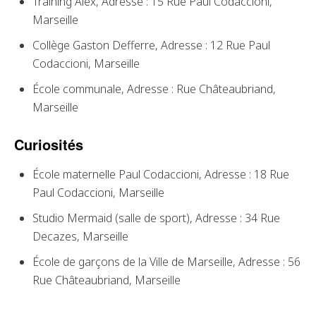
Training Alex, Adresse : 15 Rue Paul Codaccioni,
Marseille
Collège Gaston Defferre, Adresse : 12 Rue Paul
Codaccioni, Marseille
École communale, Adresse : Rue Châteaubriand,
Marseille
Curiosités
École maternelle Paul Codaccioni, Adresse : 18 Rue
Paul Codaccioni, Marseille
Studio Mermaid (salle de sport), Adresse : 34 Rue
Decazes, Marseille
École de garçons de la Ville de Marseille, Adresse : 56
Rue Châteaubriand, Marseille