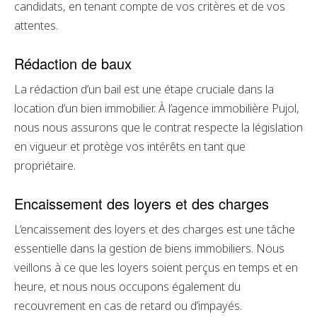
candidats, en tenant compte de vos critères et de vos
attentes.
Rédaction de baux
La rédaction d’un bail est une étape cruciale dans la
location d’un bien immobilier. À l’agence immobilière Pujol,
nous nous assurons que le contrat respecte la législation
en vigueur et protège vos intérêts en tant que
propriétaire.
Encaissement des loyers et des charges
L’encaissement des loyers et des charges est une tâche
essentielle dans la gestion de biens immobiliers. Nous
veillons à ce que les loyers soient perçus en temps et en
heure, et nous nous occupons également du
recouvrement en cas de retard ou d’impayés.