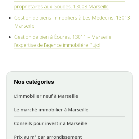
propriétaires aux Goudes, 13008 Marseille
Gestion de biens immobiliers à Les Médecins, 13013
Marseille
Gestion de bien à Éoures, 13011 – Marseille :
l’expertise de l’agence immobilière Pujol
Nos catégories
L'immobilier neuf à Marseille
Le marché immobilier à Marseille
Conseils pour investir à Marseille
Prix au m² par arrondissement