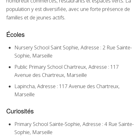
nombreux commerces, restaurants et espaces verts. La
population y est diversifiée, avec une forte présence de
familles et de jeunes actifs.
Écoles
Nursery School Saint Sophie, Adresse : 2 Rue Sainte-
Sophie, Marseille
Public Primary School Chartreux, Adresse : 117
Avenue des Chartreux, Marseille
Lapincha, Adresse : 117 Avenue des Chartreux,
Marseille
Curiosités
Primary School Sainte-Sophie, Adresse : 4 Rue Sainte-
Sophie, Marseille