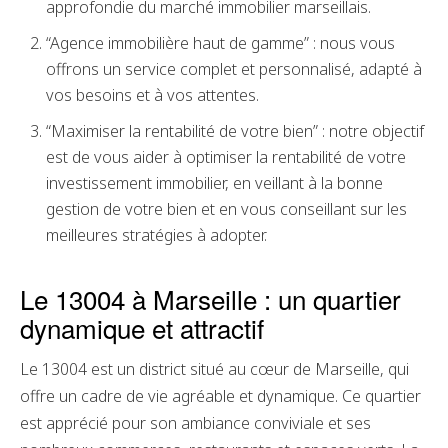
approfondie du marché immobilier marseillais.
“Agence immobilière haut de gamme” : nous vous
offrons un service complet et personnalisé, adapté à
vos besoins et à vos attentes.
“Maximiser la rentabilité de votre bien” : notre objectif
est de vous aider à optimiser la rentabilité de votre
investissement immobilier, en veillant à la bonne
gestion de votre bien et en vous conseillant sur les
meilleures stratégies à adopter.
Le 13004 à Marseille : un quartier
dynamique et attractif
Le 13004 est un district situé au cœur de Marseille, qui
offre un cadre de vie agréable et dynamique. Ce quartier
est apprécié pour son ambiance conviviale et ses