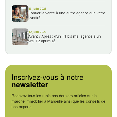
13 juin 2025
Confier la vente à une autre agence que votre
syndic?
12 juin 2025
Avant / Après : d’un T1 bis mal agencé à un
vrai T2 optimisé
Inscrivez-vous à notre
newsletter
Recevez tous les mois nos derniers articles sur le
marché immobilier à Marseille ainsi que les conseils de
nos experts.