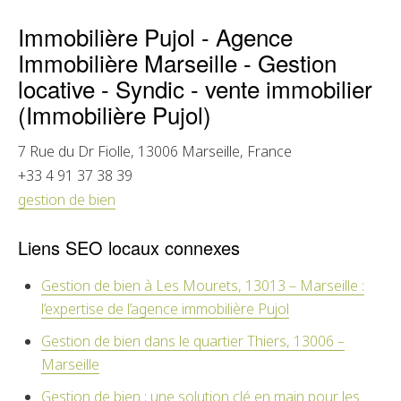
Immobilière Pujol - Agence
Immobilière Marseille - Gestion
locative - Syndic - vente immobilier
(Immobilière Pujol)
7 Rue du Dr Fiolle,
13006
Marseille, France
+33 4 91 37 38 39
gestion de bien
Liens SEO locaux connexes
Gestion de bien à Les Mourets, 13013 – Marseille :
l’expertise de l’agence immobilière Pujol
Gestion de bien dans le quartier Thiers, 13006 –
Marseille
Gestion de bien : une solution clé en main pour les