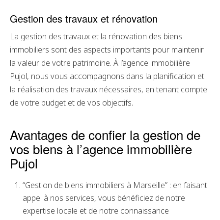
Gestion des travaux et rénovation
La gestion des travaux et la rénovation des biens
immobiliers sont des aspects importants pour maintenir
la valeur de votre patrimoine. À l’agence immobilière
Pujol, nous vous accompagnons dans la planification et
la réalisation des travaux nécessaires, en tenant compte
de votre budget et de vos objectifs.
Avantages de confier la gestion de
vos biens à l’agence immobilière
Pujol
“Gestion de biens immobiliers à Marseille” : en faisant
appel à nos services, vous bénéficiez de notre
expertise locale et de notre connaissance