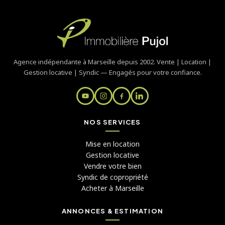
Agence indépendante à Marseille depuis 2002. Vente | Location |
Gestion locative | Syndic — Engagés pour votre confiance.
NOS SERVICES
Mise en location
Gestion locative
Vendre votre bien
Syndic de copropriété
Acheter à Marseille
ANNONCES & ESTIMATION