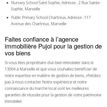
Nursery School Saint Sophie, Adresse : 2 Rue Sainte-
Sophie, Marseille
Public Primary School Chartreux, Adresse : 117
Avenue des Chartreux, Marseille
Faites confiance à l’agence
immobilière Pujol pour la gestion de
vos biens
Si vous êtes propriétaire d’un bien immobilier dans le
13004 à Marseille et que vous souhaitez bénéficier de
notre expertise en matière de gestion de biens, n’hésitez
pas à nous contacter. Notre expérience et notre
connaissance du marché local sont les meilleures
garanties de réussite pour la gestion de votre patrimoine
immobilier.