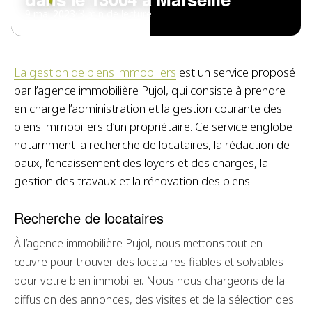
9 mai 2023
•
3 min de lecture
La gestion de biens immobiliers
est un service proposé
par l’agence immobilière Pujol, qui consiste à prendre
en charge l’administration et la gestion courante des
biens immobiliers d’un propriétaire. Ce service englobe
notamment la recherche de locataires, la rédaction de
baux, l’encaissement des loyers et des charges, la
gestion des travaux et la rénovation des biens.
Recherche de locataires
À l’agence immobilière Pujol, nous mettons tout en
œuvre pour trouver des locataires fiables et solvables
pour votre bien immobilier. Nous nous chargeons de la
diffusion des annonces, des visites et de la sélection des