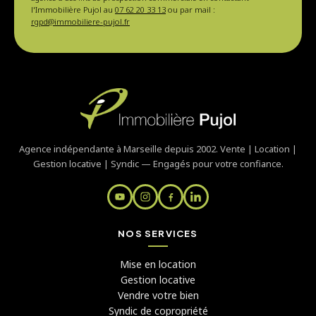
l'Immobilière Pujol au
07 62 20 33 13
ou par mail :
rgpd@immobiliere-pujol.fr
Agence indépendante à Marseille depuis 2002. Vente | Location |
Gestion locative | Syndic — Engagés pour votre confiance.
NOS SERVICES
Mise en location
Gestion locative
Vendre votre bien
Syndic de copropriété