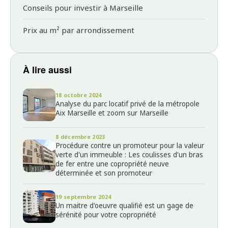
Conseils pour investir à Marseille
Prix au m² par arrondissement
À lire aussi
18 octobre 2024
Analyse du parc locatif privé de la métropole
Aix Marseille et zoom sur Marseille
8 décembre 2023
Procédure contre un promoteur pour la valeur
verte d'un immeuble : Les coulisses d'un bras
de fer entre une copropriété neuve
déterminée et son promoteur
19 septembre 2024
Un maitre d'oeuvre qualifié est un gage de
sérénité pour votre copropriété