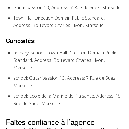
Guitar’passion 13, Address: 7 Rue de Suez, Marseille
Town Hall Direction Domain Public Standard,
Address: Boulevard Charles Livon, Marseille
Curiosités:
primary_school: Town Hall Direction Domain Public
Standard, Address: Boulevard Charles Livon,
Marseille
school: Guitar’passion 13, Address: 7 Rue de Suez,
Marseille
school: Ecole de la Marine de Plaisance, Address: 15
Rue de Suez, Marseille
Faites confiance à l’agence