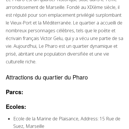
arrondissement de Marseille. Fondé au XIXème siècle, il
est réputé pour son emplacement privilégié surplombant
le Vieux-Port et la Méditerranée. Le quartier a accueilli de
nombreux personnages célèbres, tels que le poète et
écrivain français Victor Gelu, qui y a vécu une partie de sa
vie. Aujourd’hui, Le Pharo est un quartier dynamique et
prisé, abritant une population diversifiée et une vie
culturelle riche.
Attractions du quartier du Pharo
Parcs:
Ecoles:
Ecole de la Marine de Plaisance, Address: 15 Rue de
Suez, Marseille