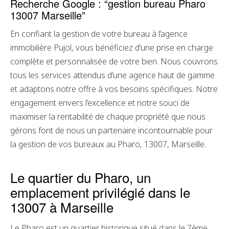
Recherche Google : “gestion bureau Pharo
13007 Marseille”
En confiant la gestion de votre bureau à l’agence
immobilière Pujol, vous bénéficiez d’une prise en charge
complète et personnalisée de votre bien. Nous couvrons
tous les services attendus d’une agence haut de gamme
et adaptons notre offre à vos besoins spécifiques. Notre
engagement envers l’excellence et notre souci de
maximiser la rentabilité de chaque propriété que nous
gérons font de nous un partenaire incontournable pour
la gestion de vos bureaux au Pharo, 13007, Marseille.
Le quartier du Pharo, un
emplacement privilégié dans le
13007 à Marseille
Le Pharo est un quartier historique situé dans le 7ème