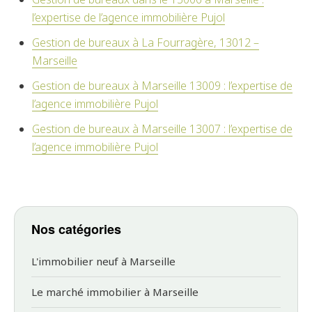
l’expertise de l’agence immobilière Pujol
Gestion de bureaux à La Fourragère, 13012 –
Marseille
Gestion de bureaux à Marseille 13009 : l’expertise de
l’agence immobilière Pujol
Gestion de bureaux à Marseille 13007 : l’expertise de
l’agence immobilière Pujol
Nos catégories
L'immobilier neuf à Marseille
Le marché immobilier à Marseille