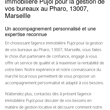
immobilière Pujol pour la gestion de
vos bureaux au Pharo, 13007,
Marseille
Un accompagnement personnalisé et une
expertise reconnue
En choisissant l’agence immobilière Pujol pour la gestion
de vos bureaux au Pharo, 13007, Marseille, vous faites
le choix d’un partenaire de confiance, engagé à vous
offrir un service de qualité et à maximiser la rentabilité de
votre bien. Notre expérience et notre connaissance du
marché local nous permettent de vous proposer un
accompagnement personnalisé et adapté à vos besoins.
N’attendez plus, contactez dès à présent l’agence
immobilière Pujol pour discuter de vos besoins en
matière de gestion locative et découvrir comment notre