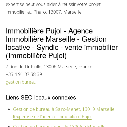
expertise peut vous aider à réussir votre projet
immobilier au Pharo, 13007, Marseille.
Immobilière Pujol - Agence
Immobilière Marseille - Gestion
locative - Syndic - vente immobilier
(Immobilière Pujol)
7 Rue du Dr Fiolle,
13006
Marseille, France
+33 4 91 37 38 39
gestion bureau
Liens SEO locaux connexes
Gestion de bureau à Saint-Menet, 13019 Marseille :
l’expertise de l’agence immobilière Pujol
Gestion de bureaux dans le 13006 à Marseille :