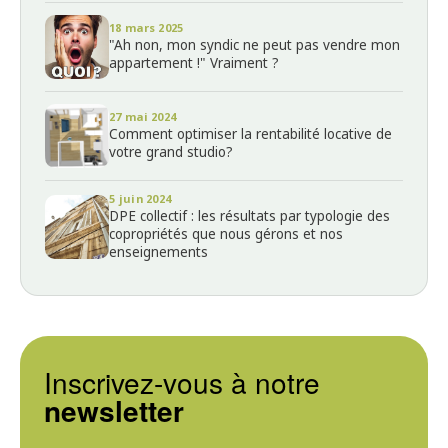
18 mars 2025
"Ah non, mon syndic ne peut pas vendre mon
appartement !" Vraiment ?
27 mai 2024
Comment optimiser la rentabilité locative de
votre grand studio?
5 juin 2024
DPE collectif : les résultats par typologie des
copropriétés que nous gérons et nos
enseignements
Inscrivez-vous à notre
newsletter