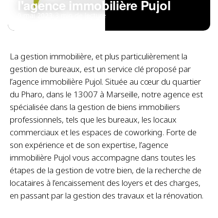
l'agence immobilière Pujol
9 mai 2023
•
3 min de lecture
La gestion immobilière, et plus particulièrement la
gestion de bureaux, est un service clé proposé par
l’agence immobilière Pujol. Située au cœur du quartier
du Pharo, dans le 13007 à Marseille, notre agence est
spécialisée dans la gestion de biens immobiliers
professionnels, tels que les bureaux, les locaux
commerciaux et les espaces de coworking. Forte de
son expérience et de son expertise, l’agence
immobilière Pujol vous accompagne dans toutes les
étapes de la gestion de votre bien, de la recherche de
locataires à l’encaissement des loyers et des charges,
en passant par la gestion des travaux et la rénovation.