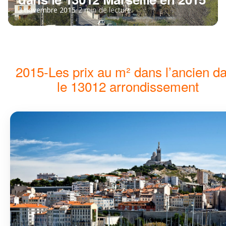
3 novembre 2015
•
2 min de lecture
2015-Les prix au m² dans l’ancien d
le 13012 arrondissement