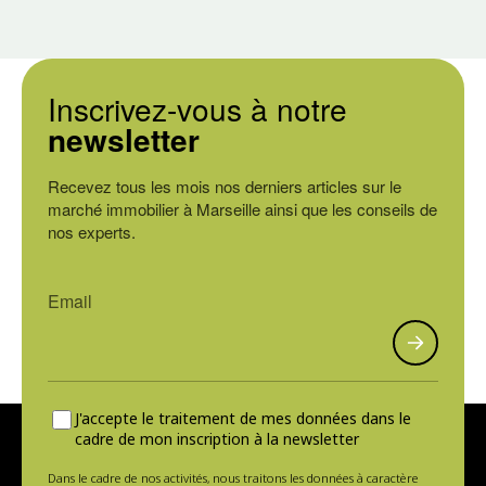
Inscrivez-vous à notre
newsletter
Recevez tous les mois nos derniers articles sur le
marché immobilier à Marseille ainsi que les conseils de
nos experts.
J'accepte le traitement de mes données dans le
cadre de mon inscription à la newsletter
Dans le cadre de nos activités, nous traitons les données à caractère