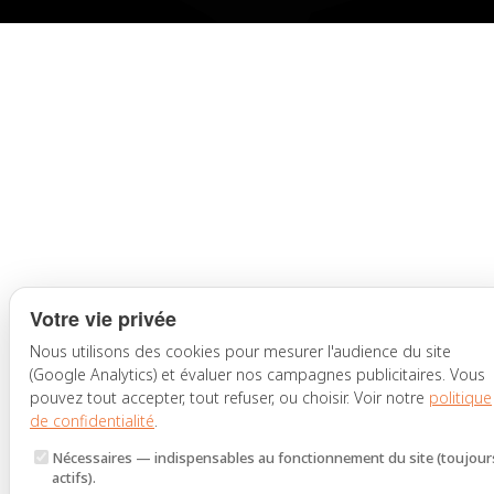
Votre vie privée
Nous utilisons des cookies pour mesurer l'audience du site
(Google Analytics) et évaluer nos campagnes publicitaires. Vous
pouvez tout accepter, tout refuser, ou choisir. Voir notre
politique
de confidentialité
.
Nécessaires
— indispensables au fonctionnement du site (toujour
actifs).