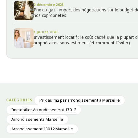
2 décembre 2023
Prix du gaz : impact des négociations sur le budget d
nos copropriétés
1 juillet 2026
Investissement locatif : le coût caché que la plupart 
propriétaires sous-estiment (et comment l'éviter)
Prix au m2 par arrondissement à Marseille
Immobilier Arrondissement 13012
Arrondissements Marseille
Arrondissement 13012 Marseille