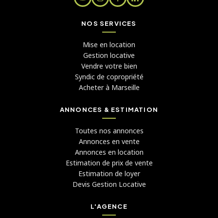
NOS SERVICES
Mise en location
Gestion locative
Vendre votre bien
Syndic de copropriété
Acheter à Marseille
ANNONCES & ESTIMATION
Toutes nos annonces
Annonces en vente
Annonces en location
Estimation de prix de vente
Estimation de loyer
Devis Gestion Locative
L'AGENCE