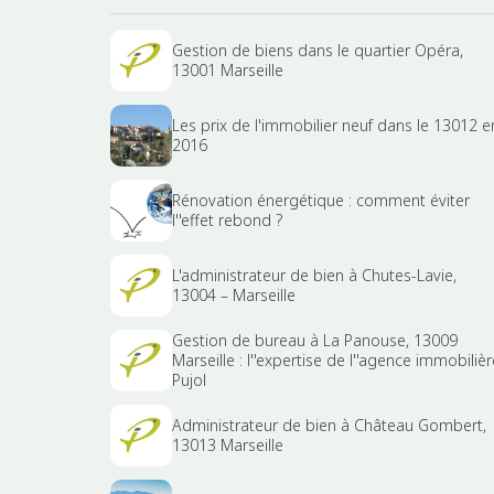
Gestion de biens dans le quartier Opéra,
13001 Marseille
Les prix de l'immobilier neuf dans le 13012 e
2016
Rénovation énergétique : comment éviter
l''effet rebond ?
L'administrateur de bien à Chutes-Lavie,
13004 – Marseille
Gestion de bureau à La Panouse, 13009
Marseille : l''expertise de l''agence immobilièr
Pujol
Administrateur de bien à Château Gombert,
13013 Marseille