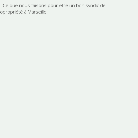
3. Ce que nous faisons pour être un bon syndic de
copropriété à Marseille