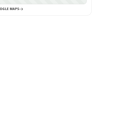
OGLE MAPS