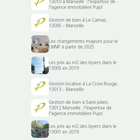
13010 à Marseille : l''expertise de
l''agence immobilière Pujol
Gestion de bien à Le Camas,
13005 – Marseille
Les changements majeurs pour le
LMNP à partir de 2025
Les prix au m2 des loyers dans le
13005 en 2019
Gestion locative à La Croix Rouge,
13013 – Marseille
Gestion de bien à Saint-Julien,
13012 Marseille : l''expertise de
l''agence immobilière Pujol
Les prix au m2 des loyers dans le
13001 en 2019