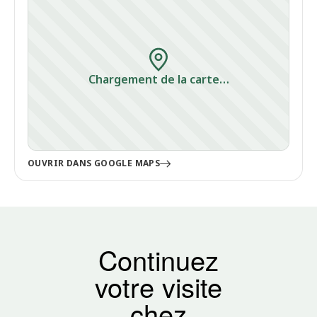
Chargement de la carte…
OUVRIR DANS GOOGLE MAPS
Continuez
votre visite
chez