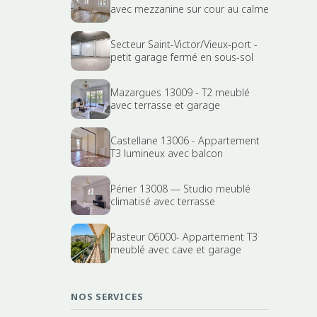
avec mezzanine sur cour au calme
Secteur Saint-Victor/Vieux-port -
petit garage fermé en sous-sol
Mazargues 13009 - T2 meublé
avec terrasse et garage
Castellane 13006 - Appartement
T3 lumineux avec balcon
Périer 13008 — Studio meublé
climatisé avec terrasse
Pasteur 06000- Appartement T3
meublé avec cave et garage
NOS SERVICES