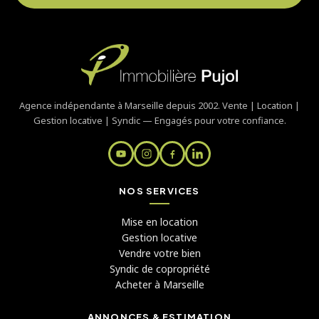
Agence indépendante à Marseille depuis 2002. Vente | Location |
Gestion locative | Syndic — Engagés pour votre confiance.
NOS SERVICES
Mise en location
Gestion locative
Vendre votre bien
Syndic de copropriété
Acheter à Marseille
ANNONCES & ESTIMATION