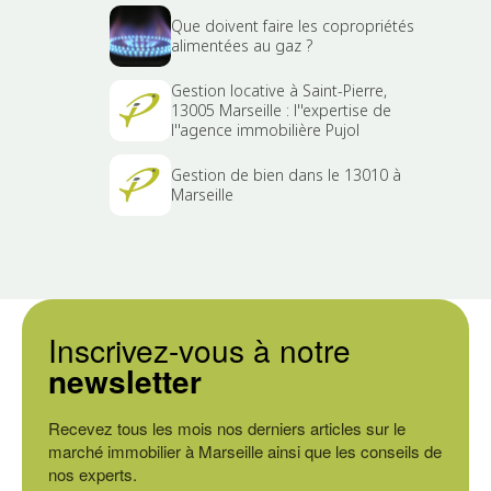
Que doivent faire les copropriétés
alimentées au gaz ?
Gestion locative à Saint-Pierre,
13005 Marseille : l''expertise de
l''agence immobilière Pujol
Gestion de bien dans le 13010 à
Marseille
Inscrivez-vous à notre
newsletter
Recevez tous les mois nos derniers articles sur le
marché immobilier à Marseille ainsi que les conseils de
nos experts.