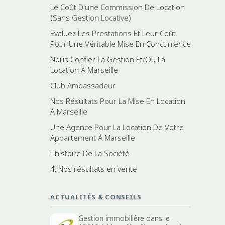
Le Coût D'une Commission De Location
(Sans Gestion Locative)
Evaluez Les Prestations Et Leur Coût
Pour Une Véritable Mise En Concurrence
Nous Confier La Gestion Et/Ou La
Location À Marseille
Club Ambassadeur
Nos Résultats Pour La Mise En Location
À Marseille
Une Agence Pour La Location De Votre
Appartement À Marseille
L'histoire De La Société
4. Nos résultats en vente
ACTUALITÉS & CONSEILS
Gestion immobilière dans le