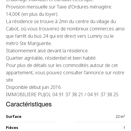
Provision mensuelle sur Taxe d'Ordures ménagère:
14,00€ (en plus du loyer).
La résidence se trouve à 2mn du centre du village du
Cabot, où vous trouverez de nombreux commerces ainsi
que l'arrêt du bus 24 qui est direct vers Luminy ou le
métro Ste Marguerite.
Stationnement aisé devant la résidence.
Quartier agréable, résidentiel et bien habité.
Pour plus de détails sur les commodités autour de cet
appartement, vous pouvez consulter l'annonce sur notre
site
Disponible début juin 2016.
IMMOBILIERE PUJOL 04 91 37 38 21 / 04 91 37 38 25
Caractéristiques
Surface
22 m²
Pièces
1