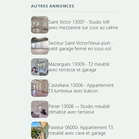
AUTRES ANNONCES
Saint Victor 13007 - Studio loft
avec mezzanine sur cour au calme
Secteur Saint-Victor/Vieux-port -
petit garage fermé en sous-sol
Mazargues 13009 - T2 meublé
avec terrasse et garage
Castellane 13006 - Appartement
T3 lumineux avec balcon
Périer 13008 — Studio meublé
climatisé avec terrasse
Pasteur 06000- Appartement T3
meublé avec cave et garage