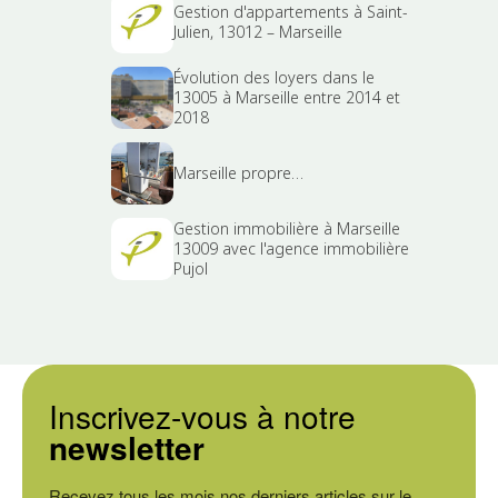
Gestion d'appartements à Saint-
Julien, 13012 – Marseille
Évolution des loyers dans le
13005 à Marseille entre 2014 et
2018
Marseille propre…
Gestion immobilière à Marseille
13009 avec l'agence immobilière
Pujol
Inscrivez-vous à notre
newsletter
Recevez tous les mois nos derniers articles sur le