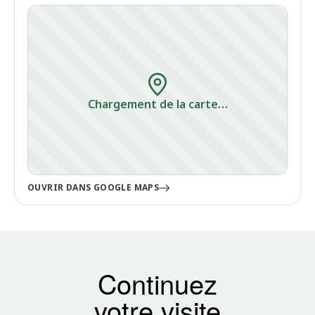
Chargement de la carte…
OUVRIR DANS GOOGLE MAPS
Continuez
votre visite