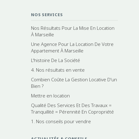
NOS SERVICES
Nos Résultats Pour La Mise En Location
À Marseille
Une Agence Pour La Location De Votre
Appartement À Marseille
L'histoire De La Société
4. Nos résultats en vente
Combien Coûte La Gestion Locative D'un
Bien ?
Mettre en location
Qualité Des Services Et Des Travaux =
Tranquillité = Pérennité En Copropriété
1. Nos conseils pour vendre
ACTUALITÉS & CONSEILS