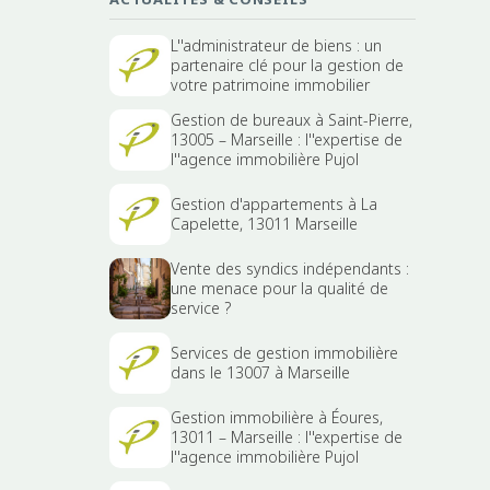
L''administrateur de biens : un
partenaire clé pour la gestion de
votre patrimoine immobilier
Gestion de bureaux à Saint-Pierre,
13005 – Marseille : l''expertise de
l''agence immobilière Pujol
Gestion d'appartements à La
Capelette, 13011 Marseille
Vente des syndics indépendants :
une menace pour la qualité de
service ?
Services de gestion immobilière
dans le 13007 à Marseille
Gestion immobilière à Éoures,
13011 – Marseille : l''expertise de
l''agence immobilière Pujol