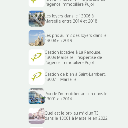
l''agence immobilière Pujol
Les loyers dans le 13006 à
Marseille entre 2014 et 2018
Les prix au m2 des loyers dans le
13008 en 2019
Gestion locative à La Panouse,
13009 Marseille : l''expertise de
l''agence immobilière Pujol
Gestion de bien à Saint-Lambert,
13007 – Marseille
Prix de l'immobilier ancien dans le
13001 en 2014
Quel est le prix au m² d'un T3
dans le 13001 à Marseille en 2022