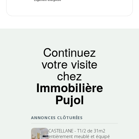
Continuez
votre visite
chez
Immobilière
Pujol
ANNONCES CLÔTURÉES
CASTELLANE - T1/2 de 31m2
entièrement meublé et équipé