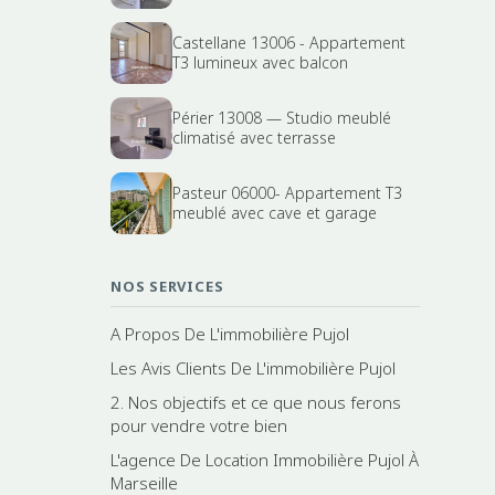
Castellane 13006 - Appartement
T3 lumineux avec balcon
Périer 13008 — Studio meublé
climatisé avec terrasse
Pasteur 06000- Appartement T3
meublé avec cave et garage
NOS SERVICES
A Propos De L'immobilière Pujol
Les Avis Clients De L'immobilière Pujol
2. Nos objectifs et ce que nous ferons
pour vendre votre bien
L'agence De Location Immobilière Pujol À
Marseille